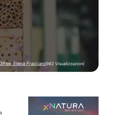
3Bee, Elena Fraccaro
982 Visualizzazioni
a