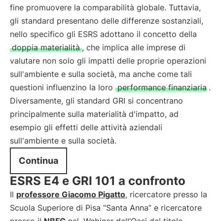
fine promuovere la comparabilità globale. Tuttavia,
gli standard presentano delle differenze sostanziali,
nello specifico gli ESRS adottano il concetto della
doppia materialità
, che implica alle imprese di
valutare non solo gli impatti delle proprie operazioni
sull'ambiente e sulla società, ma anche come tali
questioni influenzino la loro
performance finanziaria
.
Diversamente, gli standard GRI si concentrano
principalmente sulla materialità d'impatto, ad
esempio gli effetti delle attività aziendali
sull'ambiente e sulla società.
Continua
ESRS E4 e GRI 101 a confronto
Il
professore Giacomo Pigatto
, ricercatore presso la
Scuola Superiore di Pisa “Santa Anna” e ricercatore