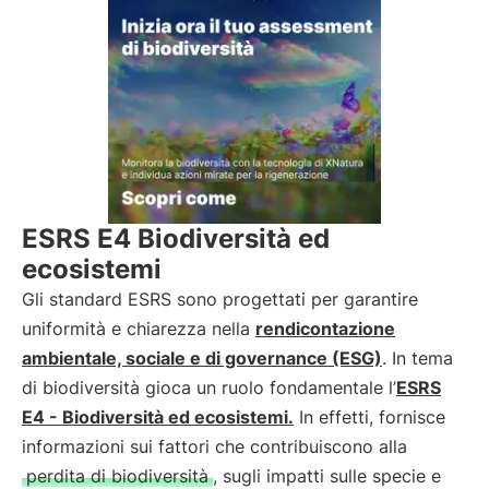
ESRS E4 Biodiversità ed
ecosistemi
Gli standard ESRS sono progettati per garantire
uniformità e chiarezza nella
rendicontazione
ambientale, sociale e di governance (ESG)
. In tema
di biodiversità gioca un ruolo fondamentale l’
ESRS
E4 - Biodiversità ed ecosistemi.
In effetti, fornisce
informazioni sui fattori che contribuiscono alla
perdita di biodiversità
, sugli impatti sulle specie e