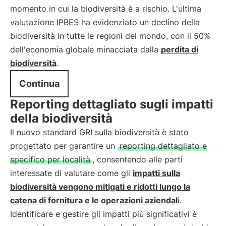
momento in cui la biodiversità è a rischio. L'ultima
valutazione IPBES ha evidenziato un declino della
biodiversità in tutte le regioni del mondo, con il 50%
dell'economia globale minacciata dalla
perdita di
biodiversità
.
Continua
Reporting dettagliato sugli impatti
della biodiversità
Il nuovo standard GRI sulla biodiversità è stato
progettato per garantire un
reporting dettagliato e
specifico per località
, consentendo alle parti
interessate di valutare come gli
impatti sulla
biodiversità vengono mitigati e ridotti lungo la
catena di fornitura e le operazioni aziendal
i.
Identificare e gestire gli impatti più significativi è