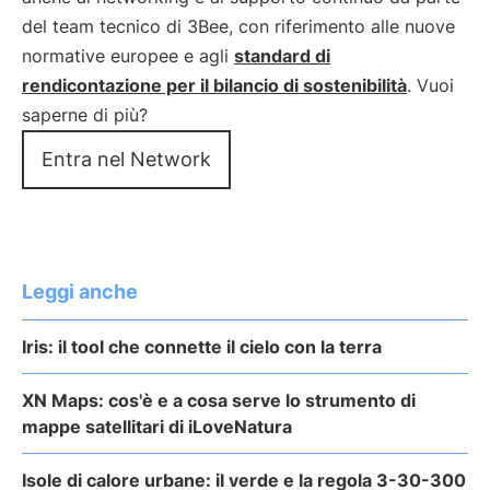
del team tecnico di 3Bee, con riferimento alle nuove
normative europee e agli
standard di
rendicontazione per il bilancio di sostenibilità
. Vuoi
saperne di più?
Entra nel Network
Leggi anche
Iris: il tool che connette il cielo con la terra
XN Maps: cos'è e a cosa serve lo strumento di
mappe satellitari di iLoveNatura
Isole di calore urbane: il verde e la regola 3-30-300