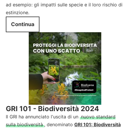
ad esempio: gli impatti sulle specie e il loro rischio di
estinzione.
Continua
GRI 101 - Biodiversità 2024
Il GRI ha annunciato l'uscita di un
nuovo standard
sulla biodiversità
, denominato
GRI 101: Biodiversità