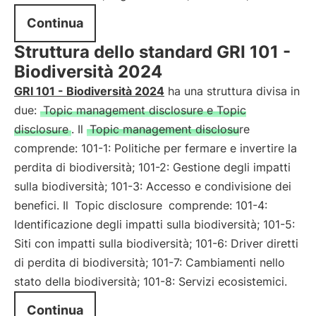
Continua
Struttura dello standard GRI 101 -
Biodiversità 2024
GRI 101 - Biodiversità 2024
ha una struttura divisa in
due:
Topic management disclosure e Topic
disclosure
. Il
Topic management disclosure
comprende: 101-1: Politiche per fermare e invertire la
perdita di biodiversità; 101-2: Gestione degli impatti
sulla biodiversità; 101-3: Accesso e condivisione dei
benefici. Il
Topic disclosure
comprende: 101-4:
Identificazione degli impatti sulla biodiversità; 101-5:
Siti con impatti sulla biodiversità; 101-6: Driver diretti
di perdita di biodiversità; 101-7: Cambiamenti nello
stato della biodiversità; 101-8: Servizi ecosistemici.
Continua