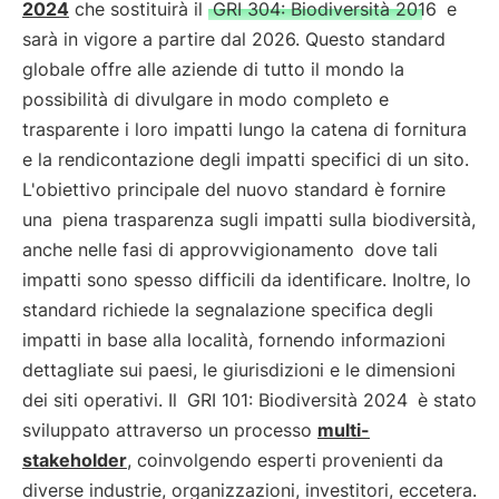
2024
che sostituirà il
GRI 304: Biodiversità 2016
e
sarà in vigore a partire dal 2026. Questo standard
globale offre alle aziende di tutto il mondo la
possibilità di divulgare in modo completo e
trasparente i loro impatti lungo la catena di fornitura
e la rendicontazione degli impatti specifici di un sito.
L'obiettivo principale del nuovo standard è fornire
una
piena trasparenza sugli impatti sulla biodiversità,
anche nelle fasi di approvvigionamento
dove tali
impatti sono spesso difficili da identificare. Inoltre, lo
standard richiede la segnalazione specifica degli
impatti in base alla località, fornendo informazioni
dettagliate sui paesi, le giurisdizioni e le dimensioni
dei siti operativi. Il
GRI 101: Biodiversità 2024
è stato
sviluppato attraverso un processo
multi-
stakeholder
, coinvolgendo esperti provenienti da
diverse industrie, organizzazioni, investitori, eccetera.