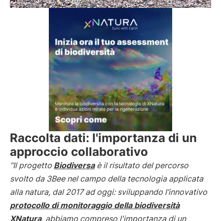
Raccolta dati: l'importanza di un
approccio collaborativo
“Il progetto
Biodiversa
è il risultato del percorso
svolto da 3Bee nel campo della tecnologia applicata
alla natura, dal 2017 ad oggi: sviluppando l’innovativo
protocollo di monitoraggio della biodiversità
XNatura
, abbiamo compreso l'importanza di un