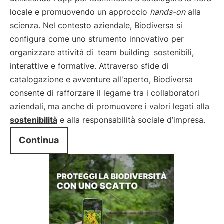
locale e promuovendo un approccio
hands-on
alla
scienza. Nel contesto aziendale, Biodiversa si
configura come uno strumento innovativo per
organizzare attività di
team building
sostenibili,
interattive e formative. Attraverso sfide di
catalogazione e avventure all'aperto, Biodiversa
consente di rafforzare il legame tra i collaboratori
aziendali, ma anche di promuovere i valori legati alla
sostenibilità
e alla responsabilità sociale d’impresa.
Continua