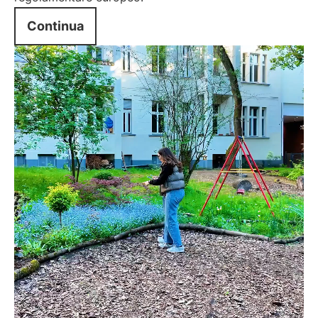
Continua