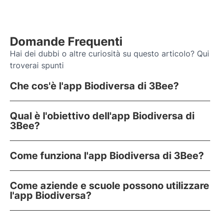
Domande Frequenti
Hai dei dubbi o altre curiosità su questo articolo? Qui
troverai spunti
Che cos'è l'app Biodiversa di 3Bee?
Qual è l'obiettivo dell'app Biodiversa di
3Bee?
Come funziona l'app Biodiversa di 3Bee?
Come aziende e scuole possono utilizzare
l'app Biodiversa?