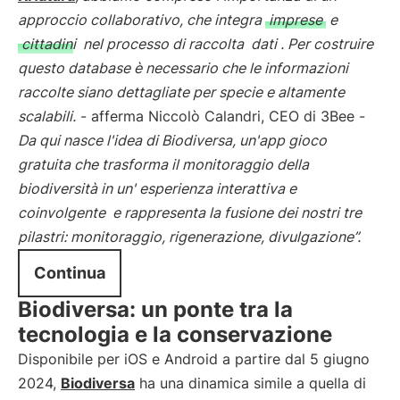
approccio collaborativo, che integra
imprese
e
cittadini
nel processo di raccolta
dati
. Per costruire
questo database è necessario che le informazioni
raccolte siano dettagliate per specie e altamente
scalabili.
- afferma Niccolò Calandri, CEO di 3Bee -
Da qui nasce l'idea di Biodiversa, un'app gioco
gratuita che trasforma il monitoraggio della
biodiversità in un'
esperienza interattiva e
coinvolgente
e rappresenta la fusione dei nostri tre
pilastri: monitoraggio, rigenerazione, divulgazione”.
Continua
Biodiversa: un ponte tra la
tecnologia e la conservazione
Disponibile per iOS e Android a partire dal 5 giugno
2024,
Biodiversa
ha una dinamica simile a quella di