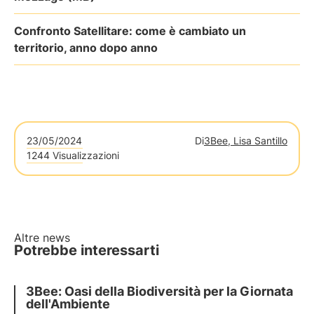
Confronto Satellitare: come è cambiato un
territorio, anno dopo anno
23/05/2024
Di
3Bee, Lisa Santillo
1244 Visualizzazioni
Altre news
Potrebbe interessarti
3Bee: Oasi della Biodiversità per la Giornata
dell'Ambiente