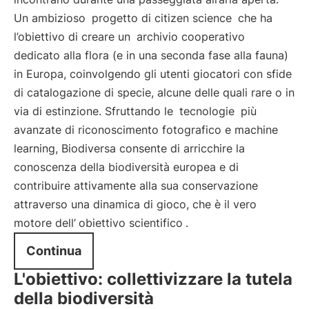
Un ambizioso
progetto di citizen science
che ha
l’obiettivo di creare un
archivio cooperativo
dedicato alla flora (e in una seconda fase alla fauna)
in Europa, coinvolgendo gli utenti giocatori con sfide
di catalogazione di specie, alcune delle quali rare o in
via di estinzione. Sfruttando le
tecnologie
più
avanzate di riconoscimento fotografico e machine
learning, Biodiversa consente di arricchire la
conoscenza della biodiversità europea e di
contribuire attivamente alla sua conservazione
attraverso una dinamica di gioco, che è il vero
motore dell’
obiettivo scientifico
.
Continua
L'obiettivo: collettivizzare la tutela
della biodiversità