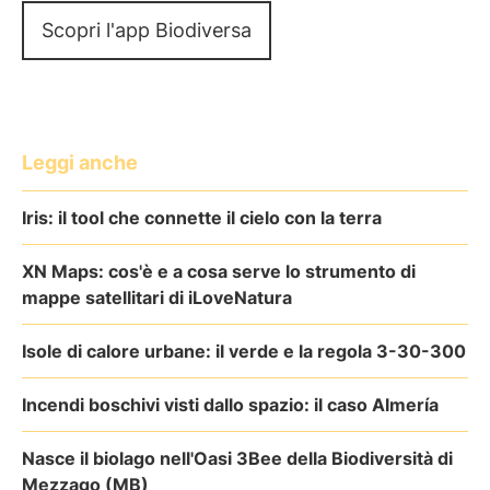
Scopri l'app Biodiversa
Leggi anche
Iris: il tool che connette il cielo con la terra
XN Maps: cos'è e a cosa serve lo strumento di
mappe satellitari di iLoveNatura
Isole di calore urbane: il verde e la regola 3-30-300
Incendi boschivi visti dallo spazio: il caso Almería
Nasce il biolago nell'Oasi 3Bee della Biodiversità di
Mezzago (MB)