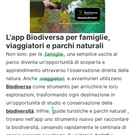
L'app Biodiversa per famiglie,
viaggiatori e parchi naturali
Non solo: per le
famiglie
, una semplice uscita al
parco diventa un'opportunità di scoperta e
apprendimento attraverso l'osservazione diretta della
natura. Anche
viaggiatori
e avventurieri utilizzano
Biodiversa
come strumento per arricchire le loro
esplorazioni, trasformando ogni destinazione in
un'opportunità di studio e conservazione della
biodiversità
. Infine,
guide turistiche e parchi naturali
,
trovano nell'app uno strumento nuovo per raccontare
la biodiversità, censendo rapidamente le centinaia di