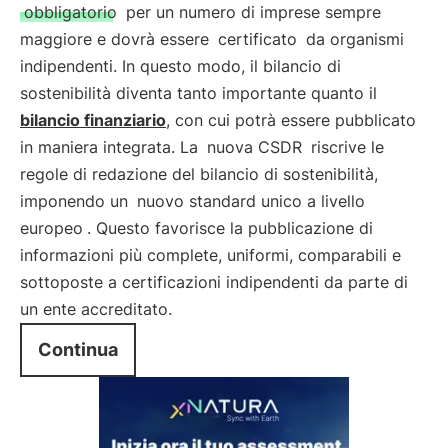
obbligatorio
per un numero di imprese sempre
maggiore e dovrà essere
certificato
da organismi
indipendenti. In questo modo, il bilancio di
sostenibilità diventa tanto importante quanto il
bilancio finanziario
, con cui potrà essere pubblicato
in maniera integrata. La
nuova CSDR
riscrive le
regole di redazione del bilancio di sostenibilità,
imponendo un
nuovo standard unico a livello
europeo
. Questo favorisce la pubblicazione di
informazioni più complete, uniformi, comparabili e
sottoposte a certificazioni indipendenti da parte di
un ente accreditato.
Continua