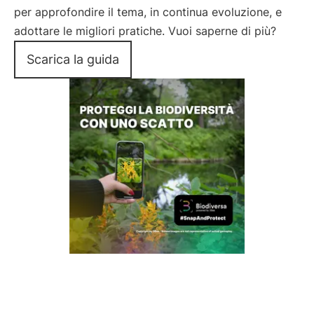
per approfondire il tema, in continua evoluzione, e
adottare le migliori pratiche. Vuoi saperne di più?
Scarica la guida