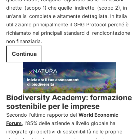
dirette
(scopo 1) che quelle
indirette
(scopo 2), in
un'analisi completa e altamente dettagliata. In Italia
utilizziamo principalmente il GHG Protocol perché è
richiamato nei principali standard di rendicontazione
non finanziaria.
Continua
Biodiversity Academy: formazione
sostenibile per le imprese
Secondo l'ultimo rapporto del
World Economic
Forum
, l'85% delle aziende a livello globale ha
integrato gli obiettivi di sostenibilità nelle proprie