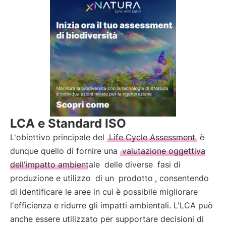
LCA e Standard ISO
L'obiettivo principale del
Life Cycle Assessment
è
dunque quello di fornire una
valutazione oggettiva
dell'impatto ambientale
delle diverse
fasi di
produzione e utilizzo
di un
prodotto
, consentendo
di identificare le aree in cui è possibile migliorare
l'efficienza e ridurre gli impatti ambientali. L'LCA può
anche essere utilizzato per supportare decisioni di