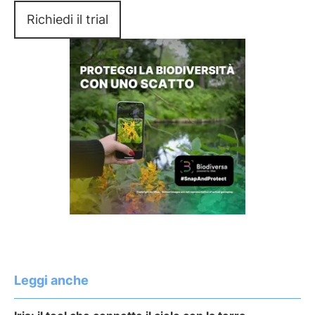
Richiedi il trial
Leggi anche