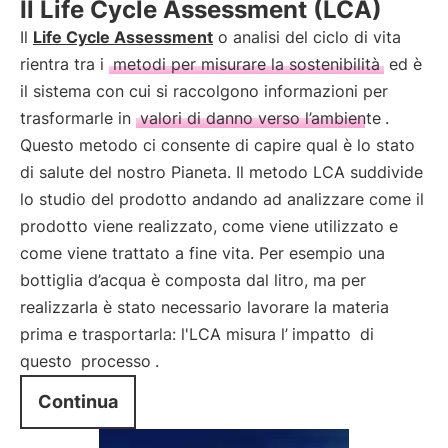
Il Life Cycle Assessment (LCA)
Il
Life Cycle Assessment
o analisi del ciclo di vita
rientra tra i
metodi per misurare la sostenibilità
ed è
il sistema con cui si raccolgono informazioni per
trasformarle in
valori di danno verso l’ambiente
.
Questo metodo ci consente di capire qual è lo stato
di salute del nostro Pianeta. Il metodo LCA suddivide
lo studio del prodotto andando ad analizzare come il
prodotto viene realizzato, come viene utilizzato e
come viene trattato a fine vita. Per esempio una
bottiglia d’acqua è composta dal litro, ma per
realizzarla è stato necessario lavorare la materia
prima e trasportarla: l'LCA misura l’
impatto
di
questo
processo
.
Continua