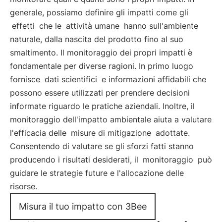
generale, possiamo definire gli impatti come gli
effetti
che le
attività umane
hanno sull'ambiente
naturale, dalla nascita del prodotto fino al suo
smaltimento. Il monitoraggio dei propri impatti è
fondamentale per diverse ragioni. In primo luogo
fornisce
dati scientifici
e informazioni affidabili che
possono essere utilizzati per prendere decisioni
informate riguardo le pratiche aziendali. Inoltre, il
monitoraggio dell'impatto ambientale aiuta a valutare
l'efficacia delle
misure di mitigazione
adottate.
Consentendo di valutare se gli sforzi fatti stanno
producendo i risultati desiderati, il
monitoraggio
può
guidare le strategie future e l'allocazione delle
risorse.
Misura il tuo impatto con 3Bee