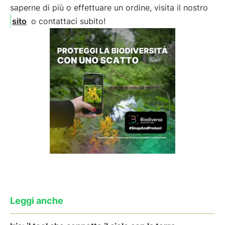
saperne di più o effettuare un ordine, visita il nostro
sito
o contattaci subito!
Leggi anche