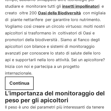
studiare e
monitorare tutti gli
insetti impollinatori
e
creato
oltre 200
Oasi della Biodiversità
con migliaia
di
piante nettarifere
per garantire loro nutrimento.
Vogliamo così creare un circolo virtuoso: molti nostri
apicoltori si trasformano in
coltivatori di Oasi e
promotori della biodiversità
. Siamo al fianco degli
apicoltori con bilance e sistemi di monitoraggio
avanzati per conoscere lo stato di salute delle loro
api e supportarli nella loro attività. Sei un apicoltore?
Inizia con noi e partecipa a un progetto
internazionale.
Continua
L’importanza del monitoraggio del
peso per gli apicoltori
Il peso è uno dei parametri più interessanti da tenere