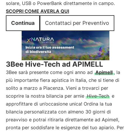
solare, USB o PowerBank direttamente in campo.
SCOPRI COME AVERLA QUI
Continua
Contattaci per Preventivo
3Bee Hive-Tech ad APIMELL
3Bee sarà presente come ogni anno ad
Apimell
, la
più importante fiera apistica in Italia, che si tiene di
solito a marzo a Piacenza. Vieni a trovarci per
scoprire la nostra bilancia per arnie
Hive-Tech
e
approfittare di un’occasione unica! Ordina la tua
bilancia personalizzata con almeno 30 giorni di
preavviso e potrai ritirarla direttamente ad Apimell,
pronta per soddisfare le esigenze del tuo apiario. Per