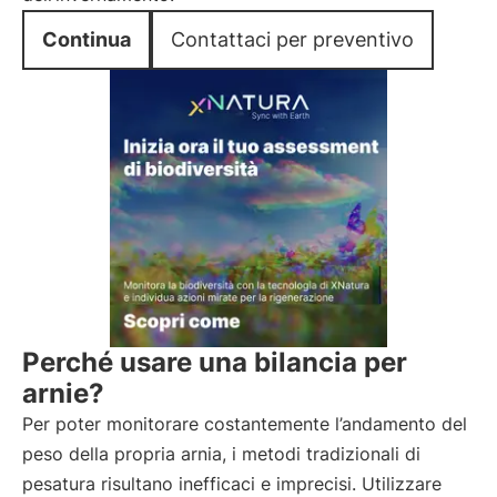
Continua
Contattaci per preventivo
Perché usare una bilancia per
arnie?
Per poter monitorare costantemente l’andamento del
peso della propria arnia, i metodi tradizionali di
pesatura risultano inefficaci e imprecisi. Utilizzare