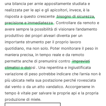
una bilancia per arnie appositamente studiata e
realizzata per le api e gli apicoltori, invece, è la
risposta a questo crescente
bisogno di sicurezza,
precisione e immediatezza
. Controllare da remoto e
avere sempre la possibilità di visionare l’andamento
produttivo dei propri alveari diventa per un
importante strumento per il proprio lavoro
quotidiano, ma non solo. Poter monitorare il peso in
maniera precisa, in tempo reale e da remoto
permette anche di premunirsi contro
imprevisti
climatici o dolosi
. Una repentina e ingiustificata
variazione di peso potrebbe indicare che l’arnia non è
più ubicata nella sua postazione perché rovesciata
dal vento o da un atto vandalico. Accorgersene in
tempo è vitale per salvare le proprie api e la propria
produzione di miele.