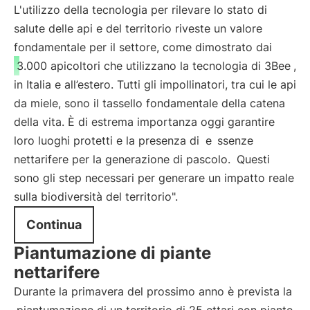
L'utilizzo della tecnologia per rilevare lo stato di
salute delle api e del territorio riveste un valore
fondamentale per il settore, come dimostrato dai
3.000 apicoltori che utilizzano la tecnologia di 3Bee
,
in Italia e all’estero. Tutti gli impollinatori, tra cui le api
da miele, sono il tassello fondamentale della catena
della vita. È di estrema importanza oggi garantire
loro luoghi protetti e la presenza di
e
ssenze
nettarifere per la generazione di pascolo.
Questi
sono gli step necessari per generare un impatto reale
sulla biodiversità del territorio".
Continua
Piantumazione di piante
nettarifere
Durante la primavera del prossimo anno è prevista la