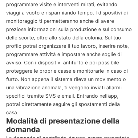
programmare visite e interventi mirati, evitando
viaggi a vuoto e risparmiando tempo. I dispositivi di
monitoraggio ti permetteranno anche di avere
preziose informazioni sulla produzione e sul consumo
delle scorte, oltre allo stato della colonia. Sul tuo
profilo potrai organizzare il tuo lavoro, inserire note,
programmare attività e impostare anche soglie di
avviso. Con i dispositivi antifurto è poi possibile
proteggere le proprie casse e monitorarle in caso di
furto. Non appena il sistema rileva un movimento o
una vibrazione anomala, ti vengono inviati allarmi
specifici tramite SMS e email. Entrando nell’app,
potrai direttamente seguire gli spostamenti della
casa.
Modalità di presentazione della
domanda