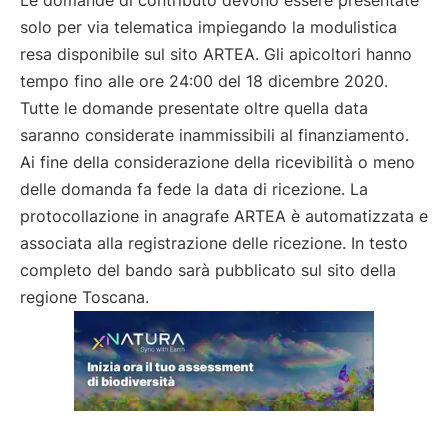
Le domande di contributo devono essere presentate
solo per via telematica impiegando la modulistica
resa disponibile sul sito ARTEA. Gli apicoltori hanno
tempo fino alle ore 24:00 del 18 dicembre 2020.
Tutte le domande presentate oltre quella data
saranno considerate inammissibili al finanziamento.
Ai fine della considerazione della ricevibilità o meno
delle domanda fa fede la data di ricezione. La
protocollazione in anagrafe ARTEA è automatizzata e
associata alla registrazione delle ricezione. In testo
completo del bando sarà pubblicato sul sito della
regione Toscana.