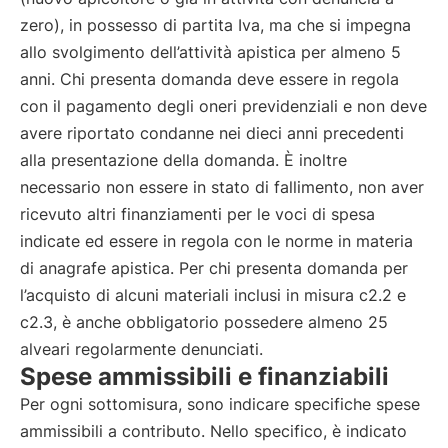
zero), in possesso di partita Iva, ma che si impegna
allo svolgimento dell’attività apistica per almeno 5
anni. Chi presenta domanda deve essere in regola
con il pagamento degli oneri previdenziali e non deve
avere riportato condanne nei dieci anni precedenti
alla presentazione della domanda. È inoltre
necessario non essere in stato di fallimento, non aver
ricevuto altri finanziamenti per le voci di spesa
indicate ed essere in regola con le norme in materia
di anagrafe apistica. Per chi presenta domanda per
l’acquisto di alcuni materiali inclusi in misura c2.2 e
c2.3, è anche obbligatorio possedere almeno 25
alveari regolarmente denunciati.
Spese ammissibili e finanziabili
Per ogni sottomisura, sono indicare specifiche spese
ammissibili a contributo. Nello specifico, è indicato