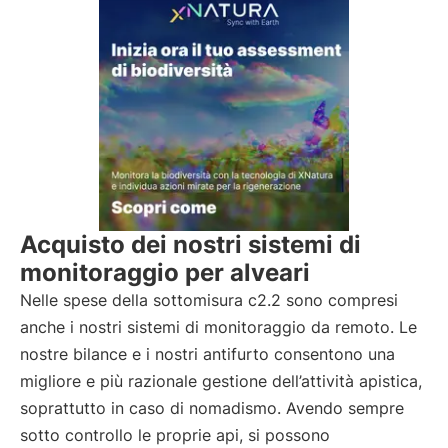
Acquisto dei nostri sistemi di
monitoraggio per alveari
Nelle spese della sottomisura c2.2 sono compresi
anche i nostri sistemi di monitoraggio da remoto. Le
nostre bilance e i nostri antifurto consentono una
migliore e più razionale gestione dell’attività apistica,
soprattutto in caso di nomadismo. Avendo sempre
sotto controllo le proprie api, si possono