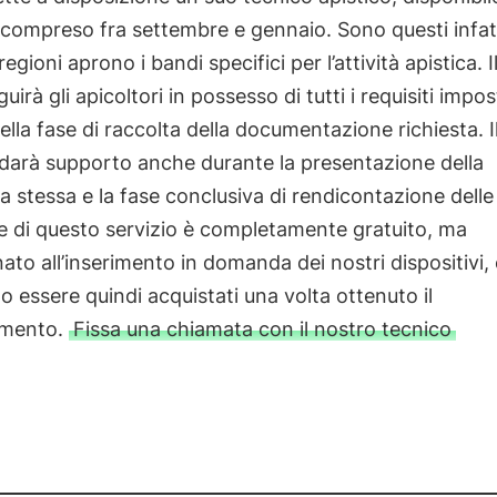
compreso fra settembre e gennaio. Sono questi infatt
 regioni aprono i bandi specifici per l’attività apistica. 
irà gli apicoltori in possesso di tutti i requisiti impos
lla fase di raccolta della documentazione richiesta. I
darà supporto anche durante la presentazione della
stessa e la fase conclusiva di rendicontazione delle
e di questo servizio è completamente gratuito, ma
ato all’inserimento in domanda dei nostri dispositivi,
 essere quindi acquistati una volta ottenuto il
amento.
Fissa
una chiamata con il nostro tecnico