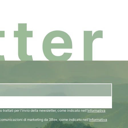
ter
 trattati per l'invio della newsletter, come indicato nell'
Informativa
comunicazioni di marketing da 3Bee, come indicato nell'
Informativa