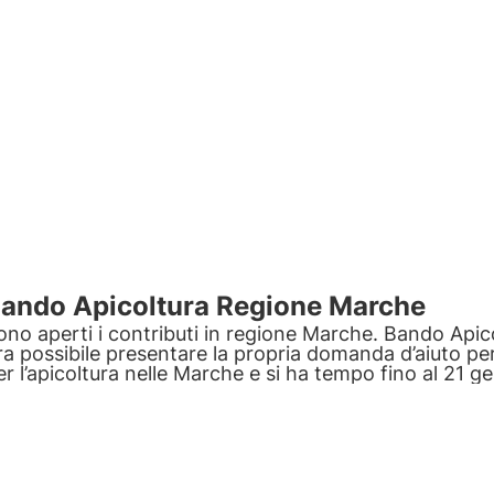
ando Apicoltura Regione Marche
ono aperti i contributi in regione Marche. Bando Apic
ra possibile presentare la propria domanda d’aiuto per
er l’apicoltura nelle Marche e si ha tempo fino al 21 