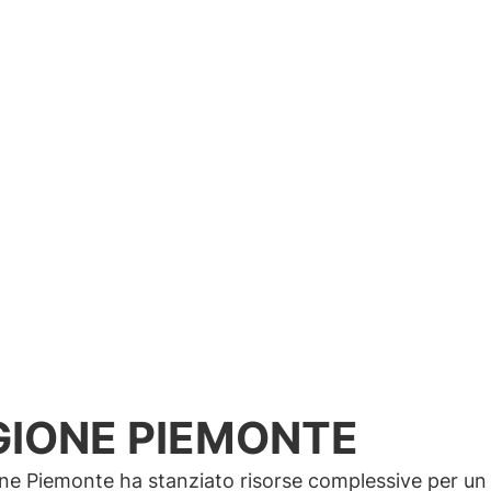
D
GIONE PIEMONTE
ne Piemonte ha stanziato risorse complessive per un 