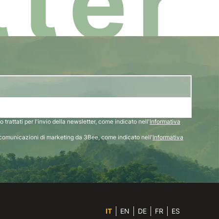
ter
 trattati per l'invio della newsletter, come indicato nell'
Informativa
comunicazioni di marketing da 3Bee, come indicato nell'
Informativa
IT
EN
DE
FR
ES