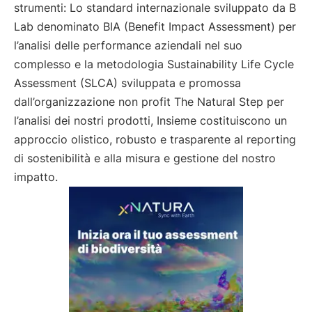
strumenti: Lo standard internazionale sviluppato da B
Lab denominato BIA (Benefit Impact Assessment) per
l’analisi delle performance aziendali nel suo
complesso e la metodologia Sustainability Life Cycle
Assessment (SLCA) sviluppata e promossa
dall’organizzazione non profit The Natural Step per
l’analisi dei nostri prodotti, Insieme costituiscono un
approccio olistico, robusto e trasparente al reporting
di sostenibilità e alla misura e gestione del nostro
impatto.