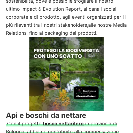
sostenibilità, dove è possibile sfogliare il nostro
ultimo Impact & Evolution Report, ai canali social
corporate e di prodotto, agli eventi organizzati per i i
più rilevanti tra i nostri stakeholders,alle nostre Media
Relations, fino al packaging dei prodotti.
Api e boschi da nettare
Con il progetto
bosco nettarifero
in provincia di
Bologna, abbiamo contribuito alla compensazione