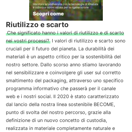
Riutilizzo e scarto
Che significato hanno i valori di riutilizzo e di scarto
nei vostri processi?
I valori di riutilizzo e scarto sono
cruciali per il futuro del pianeta. La durabilità dei
materiali è un aspetto critico per la sostenibilità del
nostro settore. Dallo scorso anno stiamo lavorando
nel sensibilizzare e coinvolgere gli user sul corretto
smaltimento del packaging, attraverso uno specifico
programma informativo che passerà per il canale
web e i nostri social. Il 2020 è stato caratterizzato
dal lancio della nostra linea sostenibile BECOME,
punto di svolta del nostro percorso, grazie alla
definizione di un nuovo concetto di custodia,
realizzata in materiale completamente naturale e