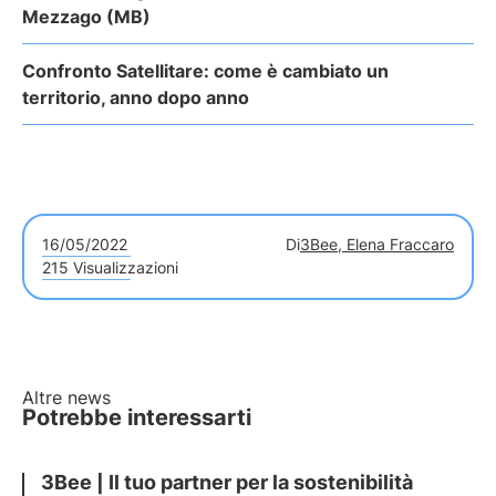
Mezzago (MB)
Confronto Satellitare: come è cambiato un
territorio, anno dopo anno
16/05/2022
Di
3Bee, Elena Fraccaro
215 Visualizzazioni
Altre news
Potrebbe interessarti
3Bee | Il tuo partner per la sostenibilità