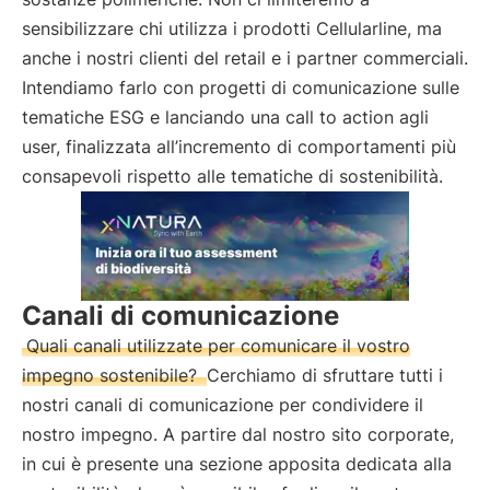
sensibilizzare chi utilizza i prodotti Cellularline, ma
anche i nostri clienti del retail e i partner commerciali.
Intendiamo farlo con progetti di comunicazione sulle
tematiche ESG e lanciando una call to action agli
user, finalizzata all’incremento di comportamenti più
consapevoli rispetto alle tematiche di sostenibilità.
Canali di comunicazione
Quali canali utilizzate per comunicare il vostro
impegno sostenibile?
Cerchiamo di sfruttare tutti i
nostri canali di comunicazione per condividere il
nostro impegno. A partire dal nostro sito corporate,
in cui è presente una sezione apposita dedicata alla