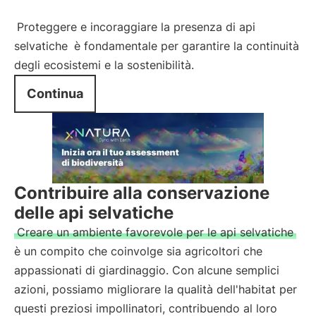
Proteggere e incoraggiare la presenza di api
selvatiche
è fondamentale per garantire la continuità
degli ecosistemi e la sostenibilità.
Continua
Contribuire alla conservazione
delle api selvatiche
Creare un ambiente favorevole per le api selvatiche
è un compito che coinvolge sia agricoltori che
appassionati di giardinaggio. Con alcune semplici
azioni, possiamo migliorare la qualità dell'habitat per
questi preziosi impollinatori, contribuendo al loro