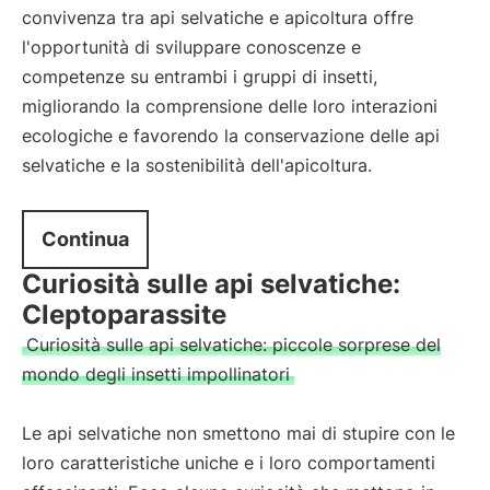
convivenza tra api selvatiche e apicoltura offre
l'opportunità di sviluppare conoscenze e
competenze su entrambi i gruppi di insetti,
migliorando la comprensione delle loro interazioni
ecologiche e favorendo la conservazione delle api
selvatiche e la sostenibilità dell'apicoltura.
Continua
Curiosità sulle api selvatiche:
Cleptoparassite
Curiosità sulle api selvatiche: piccole sorprese del
mondo degli insetti impollinatori
Le api selvatiche non smettono mai di stupire con le
loro caratteristiche uniche e i loro comportamenti