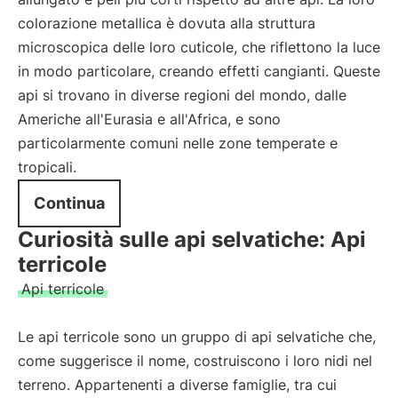
colorazione metallica è dovuta alla struttura
microscopica delle loro cuticole, che riflettono la luce
in modo particolare, creando effetti cangianti. Queste
api si trovano in diverse regioni del mondo, dalle
Americhe all'Eurasia e all'Africa, e sono
particolarmente comuni nelle zone temperate e
tropicali.
Continua
Curiosità sulle api selvatiche: Api
terricole
Api terricole
Le api terricole sono un gruppo di api selvatiche che,
come suggerisce il nome, costruiscono i loro nidi nel
terreno. Appartenenti a diverse famiglie, tra cui