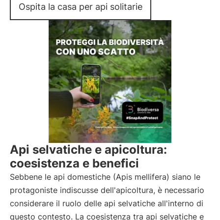
Ospita la casa per api solitarie
Api selvatiche e apicoltura:
coesistenza e benefici
Sebbene le api domestiche (Apis mellifera) siano le
protagoniste indiscusse dell'apicoltura, è necessario
considerare il ruolo delle api selvatiche all'interno di
questo contesto. La coesistenza tra api selvatiche e