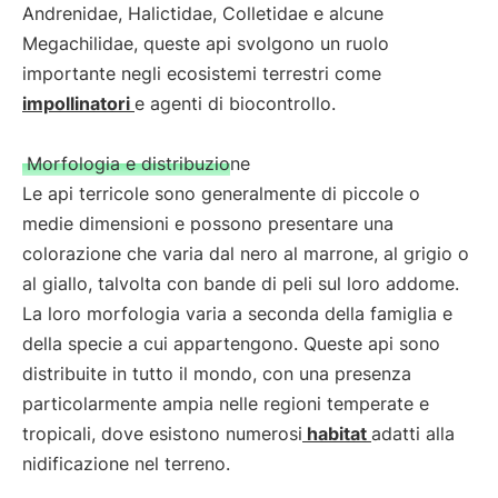
Andrenidae, Halictidae, Colletidae e alcune
Megachilidae, queste api svolgono un ruolo
importante negli ecosistemi terrestri come
impollinatori
e agenti di biocontrollo.
Morfologia e distribuzione
Le api terricole sono generalmente di piccole o
medie dimensioni e possono presentare una
colorazione che varia dal nero al marrone, al grigio o
al giallo, talvolta con bande di peli sul loro addome.
La loro morfologia varia a seconda della famiglia e
della specie a cui appartengono. Queste api sono
distribuite in tutto il mondo, con una presenza
particolarmente ampia nelle regioni temperate e
tropicali, dove esistono numerosi
habitat
adatti alla
nidificazione nel terreno.