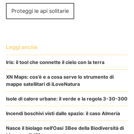
Proteggi le api solitarie
Leggi anche
Iris: il tool che connette il cielo con la terra
XN Maps: cos'è e a cosa serve lo strumento di
mappe satellitari di iLoveNatura
Isole di calore urbane: il verde e la regola 3-30-300
Incendi boschivi visti dallo spazio: il caso Almería
Nasce il biolago nell'Oasi 3Bee della Biodiversità di