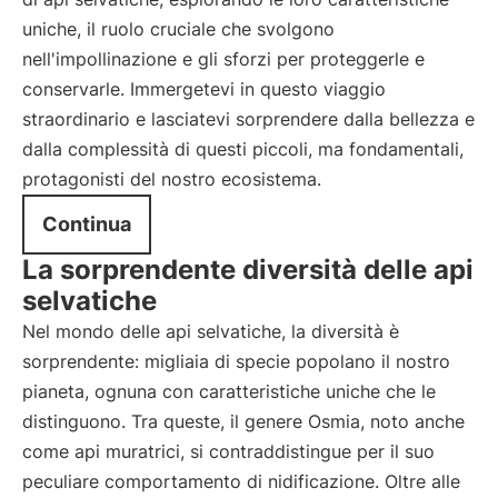
uniche, il ruolo cruciale che svolgono
nell'impollinazione e gli sforzi per proteggerle e
conservarle. Immergetevi in questo viaggio
straordinario e lasciatevi sorprendere dalla bellezza e
dalla complessità di questi piccoli, ma fondamentali,
protagonisti del nostro ecosistema.
Continua
La sorprendente diversità delle api
selvatiche
Nel mondo delle api selvatiche, la diversità è
sorprendente: migliaia di specie popolano il nostro
pianeta, ognuna con caratteristiche uniche che le
distinguono. Tra queste, il genere Osmia, noto anche
come api muratrici, si contraddistingue per il suo
peculiare comportamento di nidificazione. Oltre alle