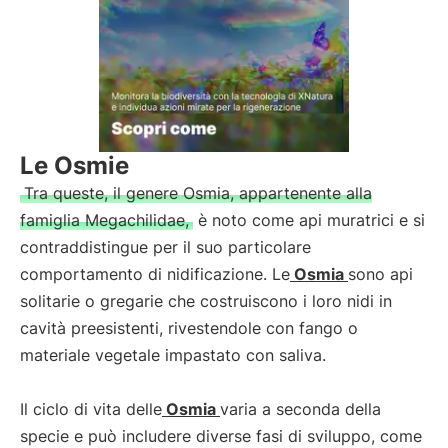
Le Osmie
Tra queste, il genere Osmia, appartenente alla
famiglia Megachilidae,
è noto come api muratrici e si
contraddistingue per il suo particolare
comportamento di nidificazione. Le
Osmia
sono api
solitarie o gregarie che costruiscono i loro nidi in
cavità preesistenti, rivestendole con fango o
materiale vegetale impastato con saliva.
Il ciclo di vita delle
Osmia
varia a seconda della
specie e può includere diverse fasi di sviluppo, come