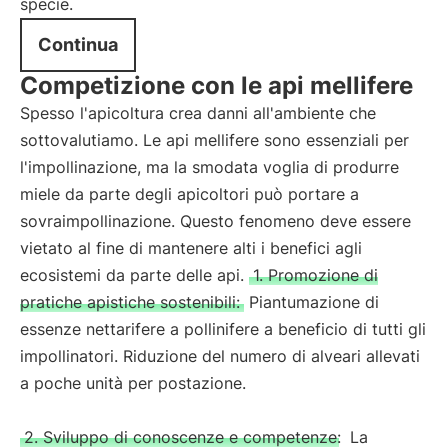
specie.
Continua
Competizione con le api mellifere
Spesso l'apicoltura crea danni all'ambiente che
sottovalutiamo. Le api mellifere sono essenziali per
l'impollinazione, ma la smodata voglia di produrre
miele da parte degli apicoltori può portare a
sovraimpollinazione. Questo fenomeno deve essere
vietato al fine di mantenere alti i benefici agli
ecosistemi da parte delle api.
1. Promozione di
pratiche apistiche sostenibili:
Piantumazione di
essenze nettarifere a pollinifere a beneficio di tutti gli
impollinatori. Riduzione del numero di alveari allevati
a poche unità per postazione.
2. Sviluppo di conoscenze e competenze:
La