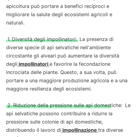
apicoltura può portare a benefici reciproci e
migliorare la salute degli ecosistemi agricoli e
naturali.
1. Diversità degli impollinatori:
La presenza di
diverse specie di api selvatiche nell'ambiente
circostante gli alveari può aumentare la diversità
degli
impollinatori
e favorire la fecondazione
incrociata delle piante. Questo, a sua volta, può
portare a una maggiore produzione agricola e a una
maggiore resilienza degli ecosistemi.
2. Riduzione della pressione sulle api domestiche:
Le
api selvatiche possono contribuire a ridurre la
pressione sulle colonie di api domestiche,
distribuendo il lavoro di
impollinazione
tra diverse