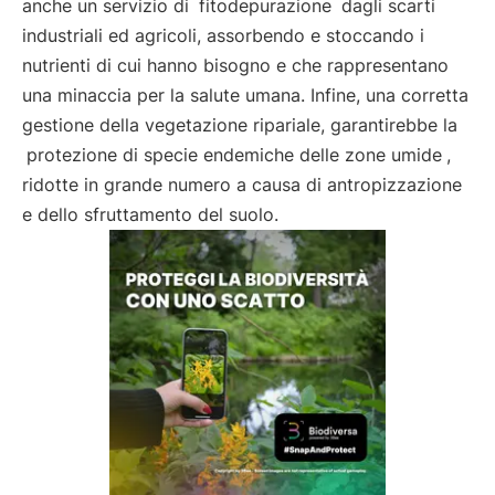
anche un servizio di
fitodepurazione
dagli scarti
industriali ed agricoli, assorbendo e stoccando i
nutrienti di cui hanno bisogno e che rappresentano
una minaccia per la salute umana. Infine, una corretta
gestione della vegetazione ripariale, garantirebbe la
protezione di specie endemiche delle zone umide
,
ridotte in grande numero a causa di antropizzazione
e dello sfruttamento del suolo.