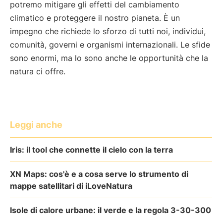
potremo mitigare gli effetti del cambiamento
climatico e proteggere il nostro pianeta. È un
impegno che richiede lo sforzo di tutti noi, individui,
comunità, governi e organismi internazionali. Le sfide
sono enormi, ma lo sono anche le opportunità che la
natura ci offre.
Leggi anche
Iris: il tool che connette il cielo con la terra
XN Maps: cos'è e a cosa serve lo strumento di
mappe satellitari di iLoveNatura
Isole di calore urbane: il verde e la regola 3-30-300