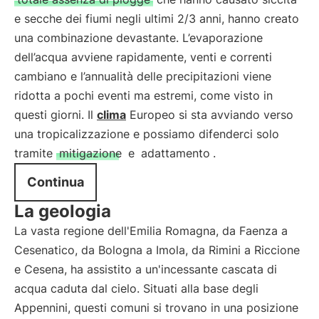
e secche dei fiumi negli ultimi 2/3 anni, hanno creato
una combinazione devastante. L’evaporazione
dell’acqua avviene rapidamente, venti e correnti
cambiano e l’annualità delle precipitazioni viene
ridotta a pochi eventi ma estremi, come visto in
questi giorni. Il
clima
Europeo si sta avviando verso
una tropicalizzazione e possiamo difenderci solo
tramite
mitigazione
e
adattamento
.
Continua
La geologia
La vasta regione dell'Emilia Romagna, da Faenza a
Cesenatico, da Bologna a Imola, da Rimini a Riccione
e Cesena, ha assistito a un'incessante cascata di
acqua caduta dal cielo. Situati alla base degli
Appennini, questi comuni si trovano in una posizione