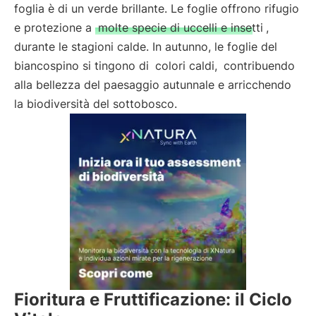
foglia è di un verde brillante. Le foglie offrono rifugio
e protezione a
molte specie di uccelli e insetti
,
durante le stagioni calde. In autunno, le foglie del
biancospino si tingono di
colori caldi,
contribuendo
alla bellezza del paesaggio autunnale e arricchendo
la biodiversità del sottobosco.
Fioritura e Fruttificazione: il Ciclo