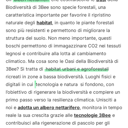
Biodiversità di 3Bee sono specie forestali, una
caratteristica importante per favorire il ripristino
naturale degli
habitat
, in quanto le piante forestali
sono più resistenti e permettono di migliorare la
struttura del suolo. Non meno importante, questi
boschi permettono di immagazzinare CO2 nei tessuti
legnosi e contribuire alla lotta al cambiamento
climatico. Ma cosa sono le Oasi della Biodiversità di
3Bee? Si tratta di
habitat urbani e agroforestali
ricreati in zone a bassa biodiversità. Luoghi fisici e
digitali in cui
tecnologia e natura
si fondono, con
l’obiettivo di rigenerare la biodiversità e compiere un
primo passo verso la resilienza climatica. Unisciti a
noi e
adotta un albero nettarifero
, monitora in tempo
reale la sua crescita grazie alle
tecnologie 3Bee
e
contribuisci alla rigenerazione di pascolo per gli