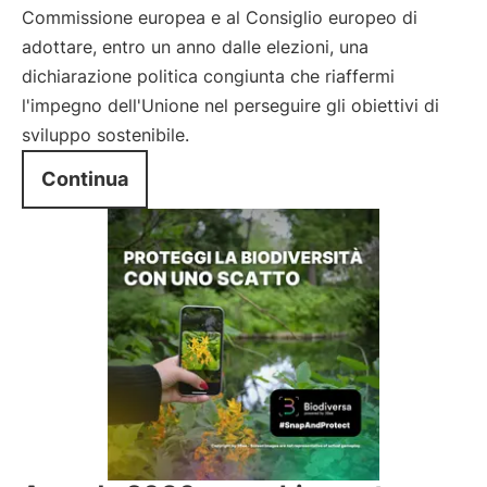
Commissione europea e al Consiglio europeo di
adottare, entro un anno dalle elezioni, una
dichiarazione politica congiunta che riaffermi
l'impegno dell'Unione nel perseguire gli obiettivi di
sviluppo sostenibile.
Continua