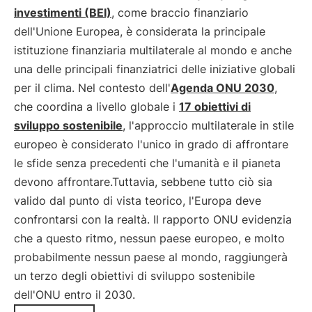
investimenti (BEI)
, come braccio finanziario
dell'Unione Europea, è considerata la principale
istituzione finanziaria multilaterale al mondo e anche
una delle principali finanziatrici delle iniziative globali
per il clima. Nel contesto dell'
Agenda ONU 2030
,
che coordina a livello globale i
17 obiettivi di
sviluppo sostenibile
, l'approccio multilaterale in stile
europeo è considerato l'unico in grado di affrontare
le sfide senza precedenti che l'umanità e il pianeta
devono affrontare.Tuttavia, sebbene tutto ciò sia
valido dal punto di vista teorico, l'Europa deve
confrontarsi con la realtà. Il rapporto ONU evidenzia
che a questo ritmo, nessun paese europeo, e molto
probabilmente nessun paese al mondo, raggiungerà
un terzo degli obiettivi di sviluppo sostenibile
dell'ONU entro il 2030.