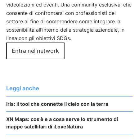
videolezioni ed eventi. Una community esclusiva, che
consente di confrontarsi con professionisti del
settore al fine di comprendere come integrare la
sostenibilità all’interno della strategia aziendale, in
linea con gli obiettivi SDGs.
Entra nel network
Leggi anche
Iris: il tool che connette il cielo con la terra
XN Maps: cos'è e a cosa serve lo strumento di
mappe satellitari di iLoveNatura