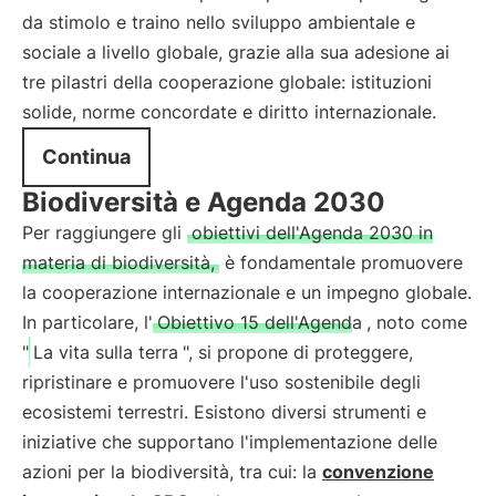
da stimolo e traino nello sviluppo ambientale e
sociale a livello globale, grazie alla sua adesione ai
tre pilastri della cooperazione globale: istituzioni
solide, norme concordate e diritto internazionale.
Continua
Biodiversità e Agenda 2030
Per raggiungere gli
obiettivi dell'Agenda 2030 in
materia di biodiversità,
è fondamentale promuovere
la cooperazione internazionale e un impegno globale.
In particolare, l'
Obiettivo 15 dell'Agenda
, noto come
"
La vita sulla terra
", si propone di proteggere,
ripristinare e promuovere l'uso sostenibile degli
ecosistemi terrestri. Esistono diversi strumenti e
iniziative che supportano l'implementazione delle
azioni per la biodiversità, tra cui: la
convenzione