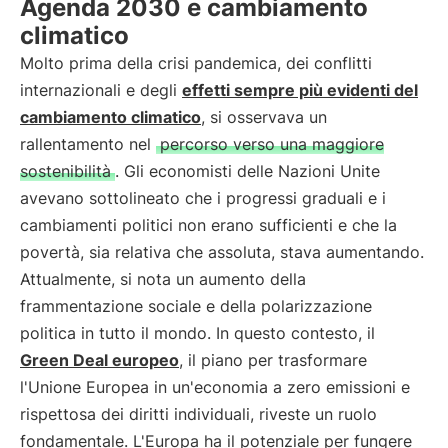
Agenda 2030 e cambiamento
climatico
Molto prima della crisi pandemica, dei conflitti
internazionali e degli
effetti sempre più evidenti del
cambiamento climatico
, si osservava un
rallentamento nel
percorso verso una maggiore
sostenibilità
. Gli economisti delle Nazioni Unite
avevano sottolineato che i progressi graduali e i
cambiamenti politici non erano sufficienti e che la
povertà, sia relativa che assoluta, stava aumentando.
Attualmente, si nota un aumento della
frammentazione sociale e della polarizzazione
politica in tutto il mondo. In questo contesto, il
Green Deal europeo
, il piano per trasformare
l'Unione Europea in un'economia a zero emissioni e
rispettosa dei diritti individuali, riveste un ruolo
fondamentale. L'Europa ha il potenziale per fungere