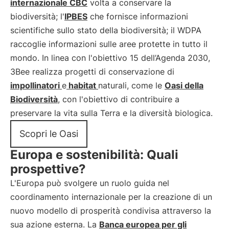
internazionale CBC
volta a conservare la
biodiversità; l'
IPBES
che fornisce informazioni
scientifiche sullo stato della biodiversità; il WDPA
raccoglie informazioni sulle aree protette in tutto il
mondo. In linea con l'obiettivo 15 dell’Agenda 2030,
3Bee realizza progetti di conservazione di
impollinatori
e
habitat
naturali, come le
Oasi della
Biodiversità
, con l'obiettivo di contribuire a
preservare la vita sulla Terra e la diversità biologica.
Scopri le Oasi
Europa e sostenibilità: Quali
prospettive?
L'Europa può svolgere un ruolo guida nel
coordinamento internazionale per la creazione di un
nuovo modello di prosperità condivisa attraverso la
sua azione esterna. La
Banca europea per gli