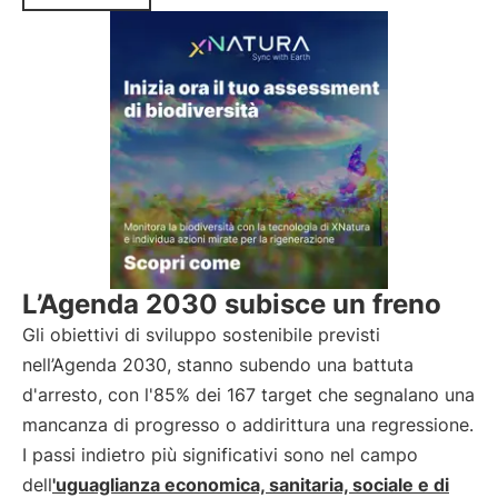
L’Agenda 2030 subisce un freno
Gli obiettivi di sviluppo sostenibile previsti
nell’Agenda 2030, stanno subendo una battuta
d'arresto, con l'85% dei 167 target che segnalano una
mancanza di progresso o addirittura una regressione.
I passi indietro più significativi sono nel campo
dell
'uguaglianza economica, sanitaria, sociale e di