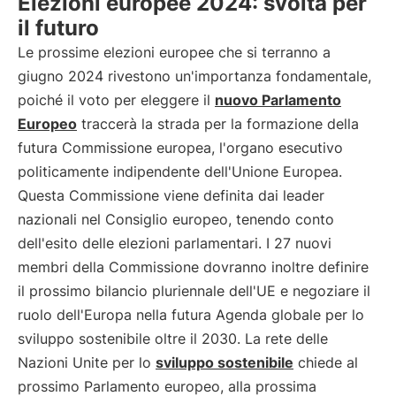
Elezioni europee 2024: svolta per
il futuro
Le prossime elezioni europee che si terranno a
giugno 2024 rivestono un'importanza fondamentale,
poiché il voto per eleggere il
nuovo Parlamento
Europeo
traccerà la strada per la formazione della
futura Commissione europea, l'organo esecutivo
politicamente indipendente dell'Unione Europea.
Questa Commissione viene definita dai leader
nazionali nel Consiglio europeo, tenendo conto
dell'esito delle elezioni parlamentari. I 27 nuovi
membri della Commissione dovranno inoltre definire
il prossimo bilancio pluriennale dell'UE e negoziare il
ruolo dell'Europa nella futura Agenda globale per lo
sviluppo sostenibile oltre il 2030. La rete delle
Nazioni Unite per lo
sviluppo sostenibile
chiede al
prossimo Parlamento europeo, alla prossima