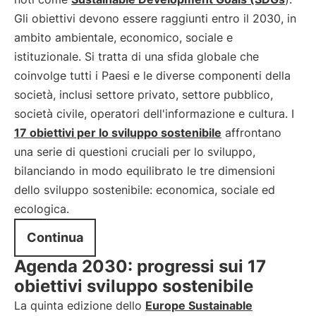
Gli obiettivi devono essere raggiunti entro il 2030, in
ambito ambientale, economico, sociale e
istituzionale. Si tratta di una sfida globale che
coinvolge tutti i Paesi e le diverse componenti della
società, inclusi settore privato, settore pubblico,
società civile, operatori dell'informazione e cultura. I
17 obiettivi per lo sviluppo sostenibile
affrontano
una serie di questioni cruciali per lo sviluppo,
bilanciando in modo equilibrato le tre dimensioni
dello sviluppo sostenibile: economica, sociale ed
ecologica.
Continua
Agenda 2030: progressi sui 17
obiettivi sviluppo sostenibile
La quinta edizione dello
Europe Sustainable