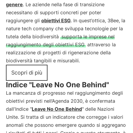
genere
. Le aziende nella fase di transizione
necessitano di supporti concreti per poter
raggiungere gli
obiettivi ESG
. In quest’ottica, 3Bee, la
nature tech company che sviluppa tecnologie per la
tutela della biodiversità
supporta le imprese nel
raggiungimento degli obiettivi ESG
attraverso la
realizzazione di progetti di rigenerazione della
biodiversità tangibili e misurabili.
Scopri di più
Indice "Leave No One Behind"
La mancanza di progresso nel raggiungimento degli
obiettivi previsti nell’Agenda 2030, è confermata
dall'Indice "
Leave No One Behind
" delle Nazioni
Unite. Si tratta di un indicatore che corregge i valori
anomali che possono emergere quando si aggregano