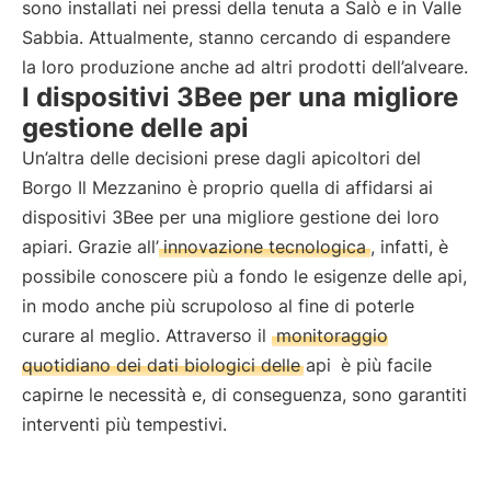
sono installati nei pressi della tenuta a Salò e in Valle
Sabbia. Attualmente, stanno cercando di espandere
la loro produzione anche ad altri prodotti dell’alveare.
I dispositivi 3Bee per una migliore
gestione delle api
Un’altra delle decisioni prese dagli apicoltori del
Borgo Il Mezzanino è proprio quella di affidarsi ai
dispositivi 3Bee per una migliore gestione dei loro
apiari. Grazie all’
innovazione tecnologica
, infatti, è
possibile conoscere più a fondo le esigenze delle api,
in modo anche più scrupoloso al fine di poterle
curare al meglio. Attraverso il
monitoraggio
quotidiano dei dati biologici delle api
è più facile
capirne le necessità e, di conseguenza, sono garantiti
interventi più tempestivi.