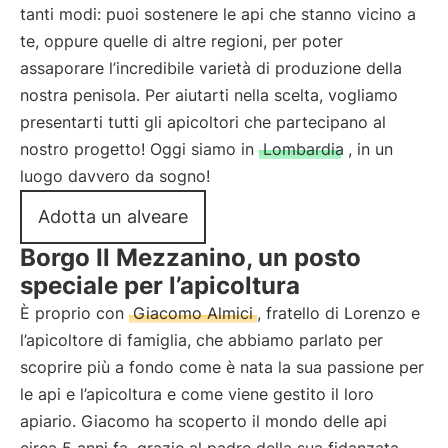
tanti modi: puoi sostenere le api che stanno vicino a
te, oppure quelle di altre regioni, per poter
assaporare l’incredibile varietà di produzione della
nostra penisola. Per aiutarti nella scelta, vogliamo
presentarti tutti gli apicoltori che partecipano al
nostro progetto! Oggi siamo in
Lombardia
, in un
luogo davvero da sogno!
Adotta un alveare
Borgo Il Mezzanino, un posto
speciale per l’apicoltura
È proprio con
Giacomo Almici
, fratello di Lorenzo e
l’apicoltore di famiglia, che abbiamo parlato per
scoprire più a fondo come è nata la sua passione per
le api e l’apicoltura e come viene gestito il loro
apiario. Giacomo ha scoperto il mondo delle api