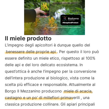
Il miele prodotto
L’impegno degli apicoltori è dunque quello del
benessere delle proprie api
. Per questo il loro può
essere definito un miele etico, rispettoso al 100%
delle api e del loro delicato ecosistema. In
quest’ottica è anche l’impegno per la conversione
dell’intera produzione al biologico, vista come la
scelta più efficace e responsabile. Attualmente al
Borgo Il Mezzanino producono
miele di acacia,
castagno e un po’ di millefiori primaverili
, una
classica produzione collinare. Gli apiari principali