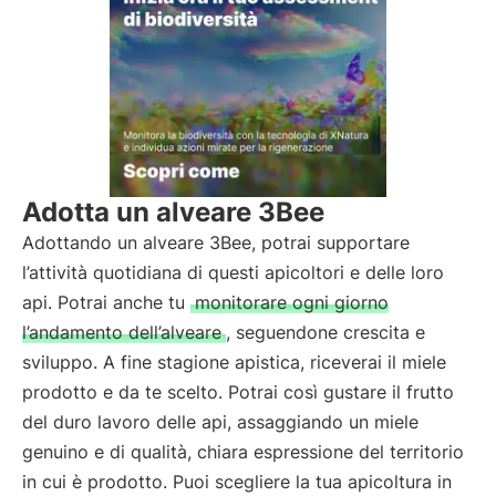
Adotta un alveare 3Bee
Adottando un alveare 3Bee, potrai supportare
l’attività quotidiana di questi apicoltori e delle loro
api. Potrai anche tu
monitorare ogni giorno
l’andamento dell’alveare
, seguendone crescita e
sviluppo. A fine stagione apistica, riceverai il miele
prodotto e da te scelto. Potrai così gustare il frutto
del duro lavoro delle api, assaggiando un miele
genuino e di qualità, chiara espressione del territorio
in cui è prodotto. Puoi scegliere la tua apicoltura in