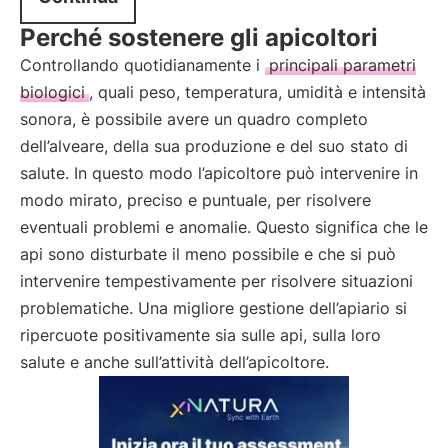
Perché sostenere gli apicoltori
Controllando quotidianamente i
principali parametri
biologici
, quali peso, temperatura, umidità e intensità
sonora, è possibile avere un quadro completo
dell’alveare, della sua produzione e del suo stato di
salute. In questo modo l’apicoltore può intervenire in
modo mirato, preciso e puntuale, per risolvere
eventuali problemi e anomalie. Questo significa che le
api sono disturbate il meno possibile e che si può
intervenire tempestivamente per risolvere situazioni
problematiche. Una migliore gestione dell’apiario si
ripercuote positivamente sia sulle api, sulla loro
salute e anche sull’attività dell’apicoltore.