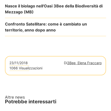
Nasce il biolago nell'Oasi 3Bee della Biodiversità di
Mezzago (MB)
Confronto Satellitare: come è cambiato un
territorio, anno dopo anno
23/11/2018
Di
3Bee, Elena Fraccaro
1066 Visualizzazioni
Altre news
Potrebbe interessarti