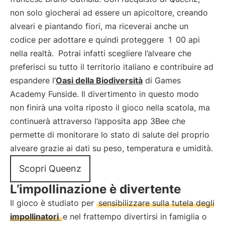
non solo giocherai ad essere un apicoltore, creando
alveari e piantando fiori, ma riceverai anche un
codice per adottare e quindi proteggere
1
00 api
nella realtà.
Potrai infatti scegliere l’alveare che
preferisci su tutto il territorio italiano e contribuire ad
espandere l’
Oasi della Biodiversità
di Games
Academy Funside. Il divertimento in questo modo
non finirà una volta riposto il gioco nella scatola, ma
continuerà attraverso l’apposita app 3Bee che
permette di monitorare lo stato di salute del proprio
alveare grazie ai dati su peso, temperatura e umidità.
Scopri Queenz
L’impollinazione è divertente
Il gioco è studiato per
sensibilizzare sulla tutela degli
impollinatori
e nel frattempo divertirsi in famiglia o