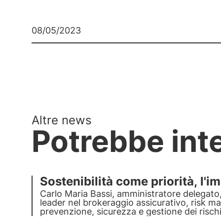
08/05/2023
Altre news
Potrebbe int
Sostenibilità come priorità, l
Carlo Maria Bassi, amministratore delegato,
leader nel brokeraggio assicurativo, risk management,
prevenzione, sicurezza e gestione dei rischi 