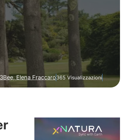
3Bee, Elena Fraccaro
365 Visualizzazioni
er