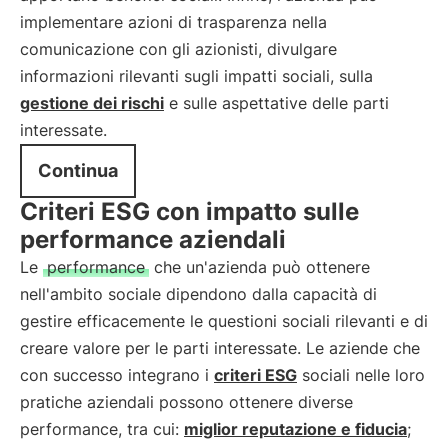
implementare azioni di trasparenza nella
comunicazione con gli azionisti, divulgare
informazioni rilevanti sugli impatti sociali, sulla
gestione dei rischi
e sulle aspettative delle parti
interessate.
Continua
Criteri ESG con impatto sulle
performance aziendali
Le
performance
che un'azienda può ottenere
nell'ambito sociale dipendono dalla capacità di
gestire efficacemente le questioni sociali rilevanti e di
creare valore per le parti interessate. Le aziende che
con successo integrano i
criteri ESG
sociali nelle loro
pratiche aziendali possono ottenere diverse
performance, tra cui:
miglior reputazione e fiducia
;