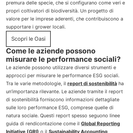
premura delle specie, che si configurano come veri e
propri coltivatori di biodiversità. Un progetto di
valore per le imprese aderenti, che contribuiscono a
supportare i grower locali.
Scopri le Oasi
Come le aziende possono
misurare le performance sociali?
Le aziende possono utilizzare diversi strumenti e
approcci per misurare le performance ESG sociali.
Tra le varie metodologie, il
report di sostenibilità
ha
un’importanza rilevante. Le aziende tramite il report
di sostenibilità forniscono informazioni dettagliate
sulle loro performance ESG, comprese quelle di
natura sociale. Questi report spesso seguono linee
guida di rendicontazione come il
Global Reporting
Initiative (GRI)
o il
Sustainability Accounting