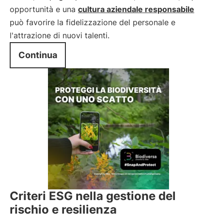
opportunità e una
cultura aziendale responsabile
può favorire la fidelizzazione del personale e
l'attrazione di nuovi talenti.
Continua
Criteri ESG nella gestione del
rischio e resilienza