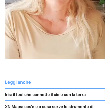
Leggi anche
Iris: il tool che connette il cielo con la terra
XN Maps: cos'è e a cosa serve lo strumento di