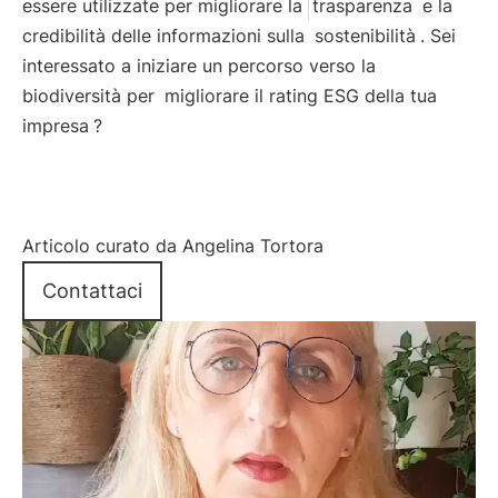
essere utilizzate per migliorare la
trasparenza
e la
credibilità delle informazioni sulla
sostenibilità
. Sei
interessato a iniziare un percorso verso la
biodiversità per
migliorare il rating ESG della tua
impresa
?
Articolo curato da Angelina Tortora
Contattaci