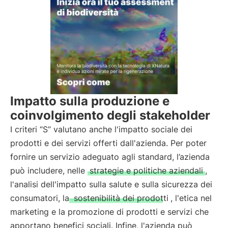
Impatto sulla produzione e
coinvolgimento degli stakeholder
I criteri “S” valutano anche l'impatto sociale dei
prodotti e dei servizi offerti dall'azienda. Per poter
fornire un servizio adeguato agli standard, l’azienda
può includere, nelle
strategie e politiche aziendali
,
l'analisi dell'impatto sulla salute e sulla sicurezza dei
consumatori, la
sostenibilità dei prodotti
, l'etica nel
marketing e la promozione di prodotti e servizi che
apportano benefici sociali. Infine, l'azienda può