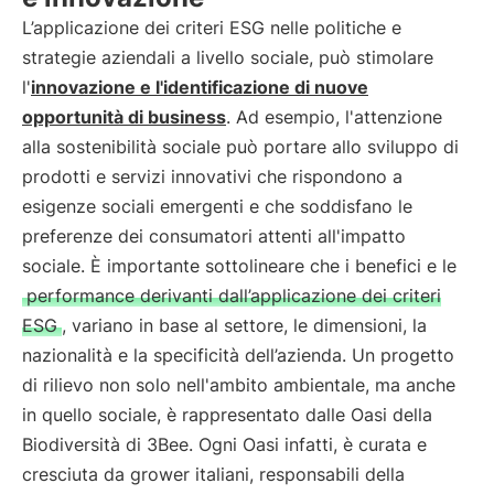
L’applicazione dei criteri ESG nelle politiche e
strategie aziendali a livello sociale, può stimolare
l'
innovazione e l'identificazione di nuove
opportunità di business
. Ad esempio, l'attenzione
alla sostenibilità sociale può portare allo sviluppo di
prodotti e servizi innovativi che rispondono a
esigenze sociali emergenti e che soddisfano le
preferenze dei consumatori attenti all'impatto
sociale. È importante sottolineare che i benefici e le
performance derivanti dall’applicazione dei criteri
ESG
, variano in base al settore, le dimensioni, la
nazionalità e la specificità dell’azienda. Un progetto
di rilievo non solo nell'ambito ambientale, ma anche
in quello sociale, è rappresentato dalle Oasi della
Biodiversità di 3Bee. Ogni Oasi infatti, è curata e
cresciuta da grower italiani, responsabili della