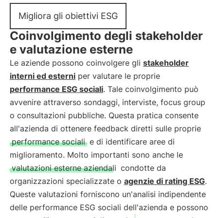
Migliora gli obiettivi ESG
Coinvolgimento degli stakeholder
e valutazione esterne
Le aziende possono coinvolgere gli
stakeholder
interni ed esterni
per valutare le proprie
performance ESG sociali
. Tale coinvolgimento può
avvenire attraverso sondaggi, interviste, focus group
o consultazioni pubbliche. Questa pratica consente
all'azienda di ottenere feedback diretti sulle proprie
performance sociali
e di identificare aree di
miglioramento. Molto importanti sono anche le
valutazioni esterne aziendali
condotte da
organizzazioni specializzate o
agenzie di rating ESG
.
Queste valutazioni forniscono un'analisi indipendente
delle performance ESG sociali dell'azienda e possono