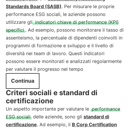
Standards Board (SASB)
. Per misurare le proprie
performance ESG sociali, le aziende possono
utilizzare gli
indicatori chiave di performance (KPI)
specifici
. Ad esempio, possono monitorare il tasso di
assenteismo, la percentuale di dipendenti coinvolti in
programmi di formazione e sviluppo e il livello di
diversità nei team di lavoro. Questi indicatori
possono essere monitorati e analizzati regolarmente
per valutare il progresso nel tempo
Continua
Criteri sociali e standard di
certificazione
Un aspetto importante per valutare le
performance
ESG sociali
delle aziende, sono gli
standard di
certificazione
. Ad esempio, il
B Corp Certification