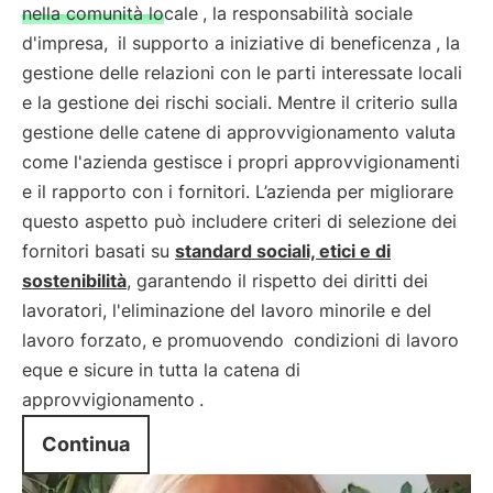
nella comunità locale
, la responsabilità sociale
d'impresa,
il supporto a iniziative di beneficenza
, la
gestione delle relazioni con le parti interessate locali
e la gestione dei rischi sociali. Mentre il criterio sulla
gestione delle catene di approvvigionamento valuta
come l'azienda gestisce i propri approvvigionamenti
e il rapporto con i fornitori. L’azienda per migliorare
questo aspetto può includere criteri di selezione dei
fornitori basati su
standard sociali, etici e di
sostenibilità
, garantendo il rispetto dei diritti dei
lavoratori, l'eliminazione del lavoro minorile e del
lavoro forzato, e promuovendo
condizioni di lavoro
eque e sicure in tutta la catena di
approvvigionamento
.
Continua