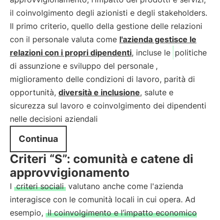
il coinvolgimento degli azionisti e degli stakeholders.
Il primo criterio, quello della gestione delle relazioni
con il personale valuta come
l'azienda gestisce le
relazioni con i propri dipendenti
, incluse le
politiche
di assunzione e sviluppo del personale
,
miglioramento delle condizioni di lavoro, parità di
opportunità,
diversità e inclusione
, salute e
sicurezza sul lavoro e coinvolgimento dei dipendenti
nelle decisioni aziendali
Continua
Criteri “S”: comunità e catene di
approvvigionamento
I
criteri sociali
valutano anche come l'azienda
interagisce con le comunità locali in cui opera. Ad
esempio,
il coinvolgimento e l’impatto economico