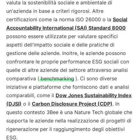
valuta la sostenibilità sociale e ambientale di
un'azienda in base a criteri rigorosi. Altre
certificazioni come la norma ISO 26000 o la
Social
Accountability International (SAI) Standard 8000
possono essere utilizzate per valutare specifici
aspetti dell'impatto sociale e delle pratiche di
gestione delle aziende. Inoltre, le aziende possono
confrontare le proprie performance ESG sociali con
quelle di altre aziende del settore attraverso analisi
comparativa (
benchmarking
). Ci sono diverse
iniziative e piattaforme che forniscono dati e analisi
comparabili, come il
Dow Jones Sustainability Index
(DJSI)
o il
Carbon Disclosure Project (CDP)
. In
questo contesto 3Bee è una Nature Tech globale che
supporta le aziende nella realizzazione di progetti di
rigenerazione per il raggiungimento degli obiettivi
ESG.