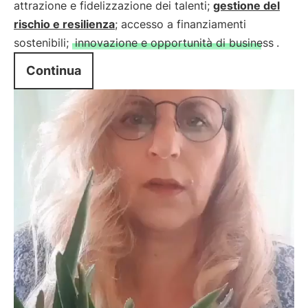
attrazione e fidelizzazione dei talenti;
gestione del
rischio e resilienza
; accesso a finanziamenti
sostenibili;
innovazione e opportunità di business
.
Continua