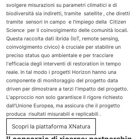
svolgere misurazioni su parametri climatici e di
biodiversità sia indiretti, tramite
satellite
, che diretti
tramite
sensori in campo
e l’impiego della
Citizen
Science
per il coinvolgimento delle comunità locali.
Questa raccolta dati ibrida (IoT, remote sensing,
coinvolgimento civico) è cruciale per stabilire un
preciso status quo ambientale e per tracciare
l'efficacia degli interventi di restoration in tempo
reale. In tal modo i progetti Horizon hanno una
componente di monitoraggio del progetto data
driven per dimostrare a terzi l'impatto del progetto.
L'approccio non solo garantisce il rigore richiesto
dall’Unione Europea, ma assicura che il progetto
produca
risultati misurabili e replicabili
.
Scopri la piattaforma XNatura