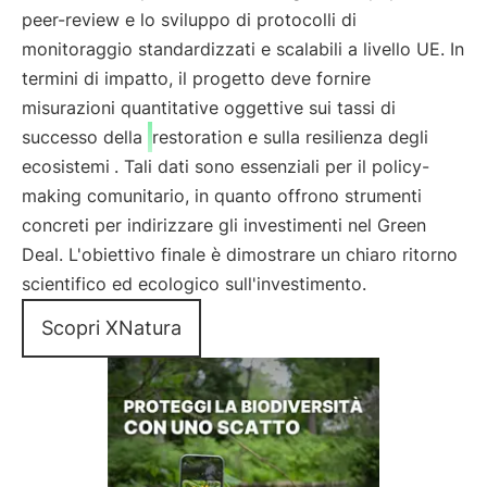
peer-review e lo sviluppo di protocolli di
monitoraggio standardizzati e scalabili a livello UE. In
termini di impatto, il progetto deve fornire
misurazioni quantitative oggettive sui tassi di
successo della
restoration e sulla resilienza degli
ecosistemi
. Tali dati sono essenziali per il policy-
making comunitario, in quanto offrono strumenti
concreti per indirizzare gli investimenti nel Green
Deal. L'obiettivo finale è dimostrare un chiaro ritorno
scientifico ed ecologico sull'investimento.
Scopri XNatura