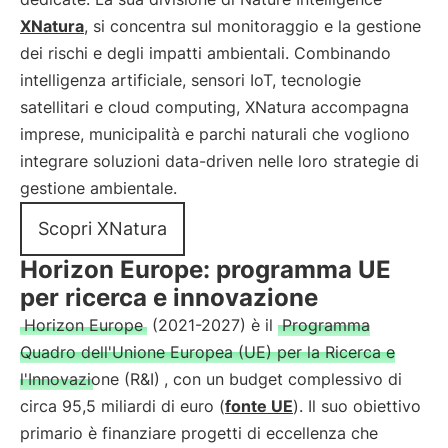
XNatura
, si concentra sul monitoraggio e la gestione
dei rischi e degli impatti ambientali. Combinando
intelligenza artificiale, sensori IoT, tecnologie
satellitari e cloud computing, XNatura accompagna
imprese, municipalità e parchi naturali che vogliono
integrare soluzioni data-driven nelle loro strategie di
gestione ambientale.
Scopri XNatura
Horizon Europe: programma UE
per ricerca e innovazione
Horizon Europe
(2021-2027) è il
Programma
Quadro dell'Unione Europea (UE) per la Ricerca e
l'Innovazione (R&I)
, con un budget complessivo di
circa 95,5 miliardi di euro (
fonte UE
). Il suo obiettivo
primario è finanziare progetti di eccellenza che