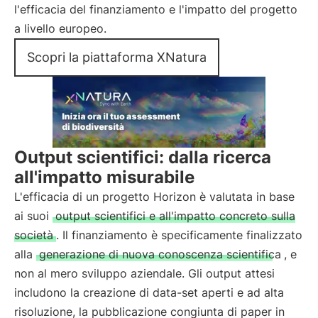
l'efficacia del finanziamento e l'impatto del progetto
a livello europeo.
Scopri la piattaforma XNatura
Output scientifici: dalla ricerca
all'impatto misurabile
L'efficacia di un progetto Horizon è valutata in base
ai suoi
output scientifici e all'impatto concreto sulla
società
. Il finanziamento è specificamente finalizzato
alla
generazione di nuova conoscenza scientifica
, e
non al mero sviluppo aziendale. Gli output attesi
includono la creazione di data-set aperti e ad alta
risoluzione, la pubblicazione congiunta di paper in