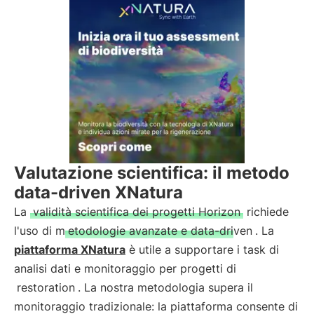
Valutazione scientifica: il metodo
data-driven XNatura
La
validità scientifica dei progetti Horizon
richiede
l'uso di m
etodologie avanzate e data-driven
. La
piattaforma XNatura
è utile a supportare i task di
analisi dati e monitoraggio per progetti di
restoration
. La nostra metodologia supera il
monitoraggio tradizionale: la piattaforma consente di