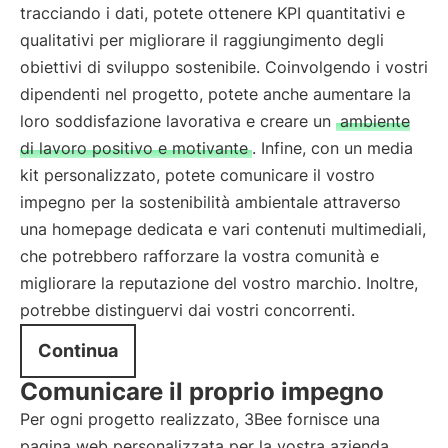
tracciando i dati, potete ottenere KPI quantitativi e
qualitativi per migliorare il raggiungimento degli
obiettivi di sviluppo sostenibile. Coinvolgendo i vostri
dipendenti nel progetto, potete anche aumentare la
loro soddisfazione lavorativa e creare un
ambiente
di lavoro positivo e motivante
. Infine, con un media
kit personalizzato, potete comunicare il vostro
impegno per la sostenibilità ambientale attraverso
una homepage dedicata e vari contenuti multimediali,
che potrebbero rafforzare la vostra comunità e
migliorare la reputazione del vostro marchio. Inoltre,
potrebbe distinguervi dai vostri concorrenti.
Continua
Comunicare il proprio impegno
Per ogni progetto realizzato, 3Bee fornisce una
pagina web personalizzata per la vostra azienda