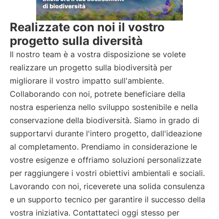
Realizzate con noi il vostro
progetto sulla diversità
Il nostro team è a vostra disposizione se volete
realizzare un progetto sulla biodiversità per
migliorare il vostro impatto sull'ambiente.
Collaborando con noi, potrete beneficiare della
nostra esperienza nello sviluppo sostenibile e nella
conservazione della biodiversità. Siamo in grado di
supportarvi durante l'intero progetto, dall'ideazione
al completamento. Prendiamo in considerazione le
vostre esigenze e offriamo soluzioni personalizzate
per raggiungere i vostri obiettivi ambientali e sociali.
Lavorando con noi, riceverete una solida consulenza
e un supporto tecnico per garantire il successo della
vostra iniziativa. Contattateci oggi stesso per