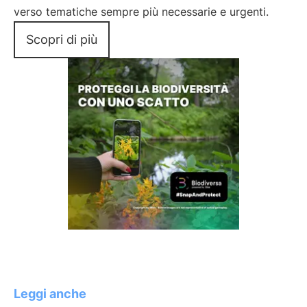
verso tematiche sempre più necessarie e urgenti.
Scopri di più
Leggi anche