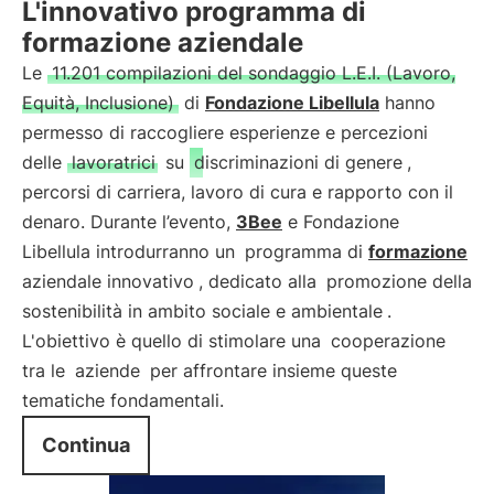
L'innovativo programma di
formazione aziendale
Le
11.201 compilazioni del sondaggio L.E.I. (Lavoro,
Equità, Inclusione)
di
Fondazione Libellula
hanno
permesso di raccogliere esperienze e percezioni
delle
lavoratrici
su
discriminazioni di genere
,
percorsi di carriera, lavoro di cura e rapporto con il
denaro. Durante l’evento,
3Bee
e Fondazione
Libellula introdurranno un
programma di
formazione
aziendale innovativo
, dedicato alla
promozione della
sostenibilità in ambito sociale e ambientale
.
L'obiettivo è quello di stimolare una
cooperazione
tra le
aziende
per affrontare insieme queste
tematiche fondamentali.
Continua