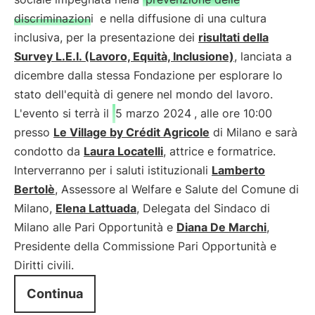
discriminazioni
e nella diffusione di una cultura
inclusiva, per la presentazione dei
risultati della
Survey L.E.I. (Lavoro, Equità, Inclusione)
, lanciata a
dicembre dalla stessa Fondazione per esplorare lo
stato dell'equità di genere nel mondo del lavoro.
L'evento si terrà il
5 marzo 2024
, alle ore 10:00
presso
Le Village by Crédit Agricole
di Milano e sarà
condotto da
Laura Locatelli
, attrice e formatrice.
Interverranno per i saluti istituzionali
Lamberto
Bertolè
, Assessore al Welfare e Salute del Comune di
Milano,
Elena Lattuada
, Delegata del Sindaco di
Milano alle Pari Opportunità e
Diana De Marchi
,
Presidente della Commissione Pari Opportunità e
Diritti civili.
Continua