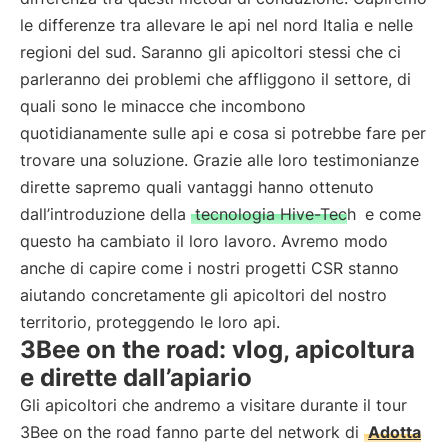
le differenze tra allevare le api nel nord Italia e nelle
regioni del sud. Saranno gli apicoltori stessi che ci
parleranno dei problemi che affliggono il settore, di
quali sono le minacce che incombono
quotidianamente sulle api e cosa si potrebbe fare per
trovare una soluzione. Grazie alle loro testimonianze
dirette sapremo quali vantaggi hanno ottenuto
dall’introduzione della
tecnologia Hive-Tech
e come
questo ha cambiato il loro lavoro. Avremo modo
anche di capire come i nostri progetti CSR stanno
aiutando concretamente gli apicoltori del nostro
territorio, proteggendo le loro api.
3Bee on the road: vlog, apicoltura
e dirette dall’apiario
Gli apicoltori che andremo a visitare durante il tour
3Bee on the road fanno parte del network di
Adotta