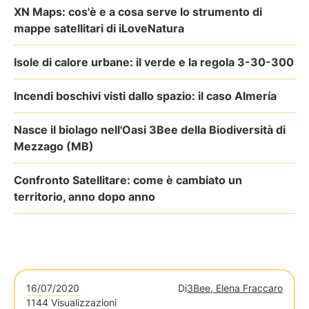
XN Maps: cos'è e a cosa serve lo strumento di
mappe satellitari di iLoveNatura
Isole di calore urbane: il verde e la regola 3-30-300
Incendi boschivi visti dallo spazio: il caso Almería
Nasce il biolago nell'Oasi 3Bee della Biodiversità di
Mezzago (MB)
Confronto Satellitare: come è cambiato un
territorio, anno dopo anno
16/07/2020
Di
3Bee, Elena Fraccaro
1144 Visualizzazioni