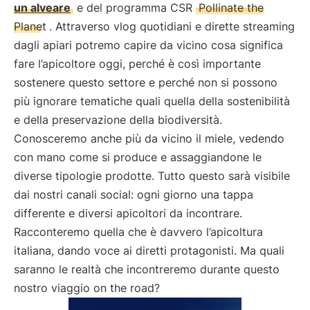
un alveare
e del programma CSR
Pollinate the
Planet
. Attraverso vlog quotidiani e dirette streaming
dagli apiari potremo capire da vicino cosa significa
fare l’apicoltore oggi, perché è così importante
sostenere questo settore e perché non si possono
più ignorare tematiche quali quella della sostenibilità
e della preservazione della biodiversità.
Conosceremo anche più da vicino il miele, vedendo
con mano come si produce e assaggiandone le
diverse tipologie prodotte. Tutto questo sarà visibile
dai nostri canali social: ogni giorno una tappa
differente e diversi apicoltori da incontrare.
Racconteremo quella che è davvero l’apicoltura
italiana, dando voce ai diretti protagonisti. Ma quali
saranno le realtà che incontreremo durante questo
nostro viaggio on the road?