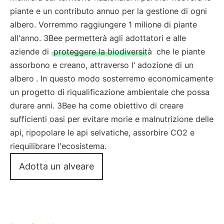
piante e un contributo annuo per la gestione di ogni
albero. Vorremmo raggiungere 1 milione di piante
all'anno. 3Bee permetterà agli adottatori e alle
aziende di
proteggere la biodiversità
che le piante
assorbono e creano, attraverso l'
adozione di un
albero
. In questo modo sosterremo economicamente
un progetto di riqualificazione ambientale che possa
durare anni. 3Bee ha come obiettivo di creare
sufficienti oasi per evitare morie e malnutrizione delle
api, ripopolare le api selvatiche, assorbire CO2 e
riequilibrare l'ecosistema.
Adotta un alveare