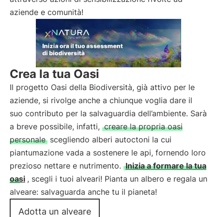
aziende e comunità!
Crea la tua Oasi
Il progetto Oasi della Biodiversità, già attivo per le
aziende, si rivolge anche a chiunque voglia dare il
suo contributo per la salvaguardia dell’ambiente. Sarà
a breve possibile, infatti,
creare la propria oasi
personale
scegliendo alberi autoctoni la cui
piantumazione vada a sostenere le api, fornendo loro
prezioso nettare e nutrimento.
Inizia a formare la tua
oasi
, scegli i tuoi alveari! Pianta un albero e regala un
alveare: salvaguarda anche tu il pianeta!
Adotta un alveare