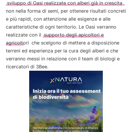
sviluppo di Oasi realizzate con alberi già in crescita
,
non nella forma di semi, per ottenere risultati concreti
e più rapidi, con attenzione alle esigenze e alle
caratteristiche di ogni territorio. Le Oasi verranno
realizzate con il
supporto degli apicoltori e
agricoltori
che scelgono di mettere a disposizione
terreni ed esperienza per la cura degli alberi e che
verranno messi in relazione con il team di biologi e
ricercatori di 3Bee.