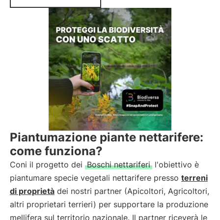
Piantumazione piante nettarifere:
come funziona?
Coni il progetto dei
Boschi nettariferi
l'obiettivo è
piantumare specie vegetali nettarifere presso
terreni
di proprietà
dei nostri partner (Apicoltori, Agricoltori,
altri proprietari terrieri) per supportare la produzione
mellifera sul territorio nazionale. Il partner riceverà le