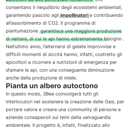
consentano il riequilibrio degli ecosistemi ambientali,
garantendo pascolo agli
impollinatori
e contribuendo
all’assorbimento di CO2. Il programma di
piantumazione
garantisce una maggiore produzione
di nettare, di cui le api hanno estremamente bisogno
.
Nell’ultimo anno, l’alternarsi di gelate improvvise e
difficili momenti di siccità hanno, infatti, costretto gli
apicoltori a ricorrere a nutrizioni di emergenza per
sfamare le api, con una conseguente diminuzione
anche della produzione di miele.
Pianta un albero autoctono
In questo modo, 3Bee coinvolgerà tutti gli
interlocutori nel sostenere la creazione delle Oasi, per
portare valore e creare una community di persone e
aziende consapevoli sui temi della salvaguardia
ambientale. Il progetto è, infatti, finalizzato allo