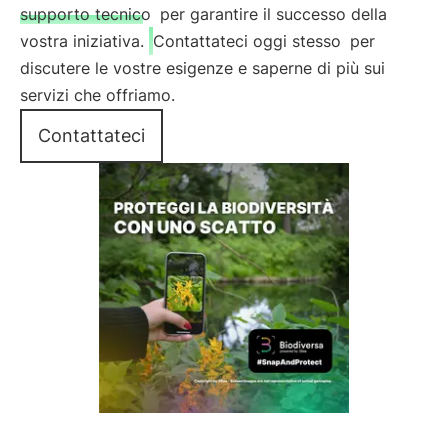
supporto tecnico
per garantire il successo della
vostra iniziativa.
Contattateci oggi stesso
per
discutere le vostre esigenze e saperne di più sui
servizi che offriamo.
Contattateci