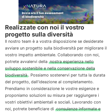
Realizzate con noi il vostro
progetto sulla diversità
Il nostro team è a vostra disposizione se desiderate
avviare un progetto sulla biodiversità per migliorare il
vostro impatto ambientale. Collaborando con noi,
potrete avvalervi della
nostra esperienza nello
sviluppo sostenibile e nella conservazione della
biodiversità
. Possiamo sostenervi per tutta la durata
del progetto, dall'ideazione al completamento.
Prendiamo in considerazione le vostre esigenze e
proponiamo soluzioni su misura per raggiungere i
vostri obiettivi ambientali e sociali. Lavorando con
noi, potrete beneficiare di
consulenze informate e