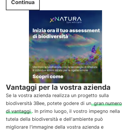
Continua
Vantaggi per la vostra azienda
Se la vostra azienda realizza un progetto sulla
biodiversità 3Bee, potete godere di un
gran numero
di vantaggi
. In primo luogo, il vostro impegno nella
tutela della biodiversità e dell'ambiente può
migliorare l'immagine della vostra azienda e