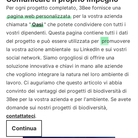
Per ogni progetto completato, 3Bee fornisce una
pagina web personalizzata
per la vostra azienda
chiamata "
Oasi
" che potete condividere con tutti i
vostri dipendenti. Questa pagina contiene tutti i dati
del progetto e può essere utilizzata per
promuovere
la vostra azione ambientale
su LinkedIn e sui vostri
social network. Siamo orgogliosi di offrire una
soluzione innovativa e chiavi in mano alle aziende
che vogliono integrare la natura nel loro ambiente di
lavoro. Ci auguriamo che questo articolo vi abbia
convinto dei vantaggi dei progetti di biodiversità di
3Bee per la vostra azienda e per l'ambiente. Se avete
domande sui nostri progetti di biodiversità,
contattateci
.
Continua