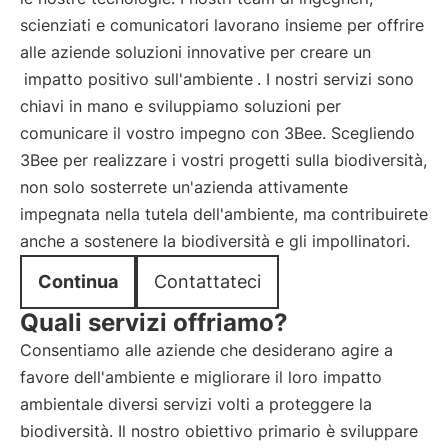
scienziati e comunicatori lavorano insieme per offrire
alle aziende soluzioni innovative per creare un
impatto positivo sull'ambiente
. I nostri servizi sono
chiavi in mano e sviluppiamo soluzioni per
comunicare il vostro impegno con 3Bee. Scegliendo
3Bee per realizzare i vostri progetti sulla biodiversità,
non solo sosterrete un'azienda attivamente
impegnata nella tutela dell'ambiente, ma contribuirete
anche a sostenere la biodiversità e gli impollinatori.
Continua
Contattateci
Quali servizi offriamo?
Consentiamo alle aziende che desiderano agire a
favore dell'ambiente e migliorare il loro impatto
ambientale diversi servizi volti a proteggere la
biodiversità. Il nostro obiettivo primario è sviluppare