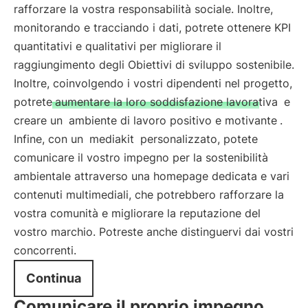
rafforzare la vostra responsabilità sociale. Inoltre,
monitorando e tracciando i dati, potrete ottenere KPI
quantitativi e qualitativi per migliorare il
raggiungimento degli Obiettivi di sviluppo sostenibile.
Inoltre, coinvolgendo i vostri dipendenti nel progetto,
potrete
aumentare la loro soddisfazione lavorativa
e
creare un
ambiente di lavoro positivo e motivante
.
Infine, con un
mediakit
personalizzato, potete
comunicare il vostro impegno per la sostenibilità
ambientale attraverso una homepage dedicata e vari
contenuti multimediali, che potrebbero rafforzare la
vostra comunità e migliorare la reputazione del
vostro marchio. Potreste anche distinguervi dai vostri
concorrenti.
Continua
Comunicare il proprio impegno