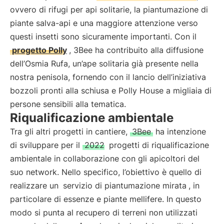
ovvero di rifugi per api solitarie, la piantumazione di
piante salva-api e una maggiore attenzione verso
questi insetti sono sicuramente importanti. Con il
progetto Polly
, 3Bee ha contribuito alla diffusione
dell’Osmia Rufa, un’ape solitaria già presente nella
nostra penisola, fornendo con il lancio dell’iniziativa
bozzoli pronti alla schiusa e Polly House a migliaia di
persone sensibili alla tematica.
Riqualificazione ambientale
Tra gli altri progetti in cantiere,
3Bee
ha intenzione
di sviluppare per il
2022
progetti di riqualificazione
ambientale in collaborazione con gli apicoltori del
suo network. Nello specifico, l’obiettivo è quello di
realizzare un
servizio di piantumazione mirata
, in
particolare di essenze e piante mellifere. In questo
modo si punta al recupero di terreni non utilizzati