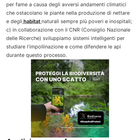
per fame a causa degli avversi andamenti climatici
che ostacolano le piante nella produzione di nettare
e degli
habitat
naturali sempre più poveri e inospitali;
c) in collaborazione con il CNR (Consiglio Nazionale
delle Ricerche) sviluppiamo sistemi intelligenti per
studiare l'impollinazione e come difendere le api
durante questo processo.