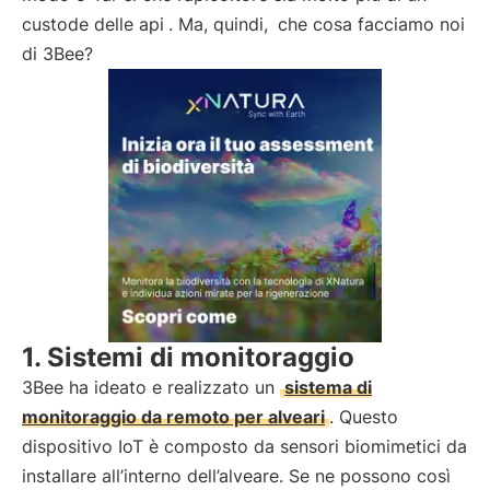
custode delle api
. Ma, quindi,
che cosa facciamo noi
di 3Bee?
1. Sistemi di monitoraggio
3Bee ha ideato e realizzato un
sistema di
monitoraggio da remoto per alveari
. Questo
dispositivo IoT è composto da sensori biomimetici da
installare all’interno dell’alveare. Se ne possono così