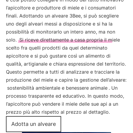
l’apicoltore e produttore di miele e i consumatori
finali. Adottando un alveare 3Bee, si può scegliere
uno degli alveari messi a disposizione e si ha la
possibilità di monitorarlo un intero anno, ma non
solo.
Si riceve direttamente a casa propria il miele
scelto fra quelli prodotti da quel determinato
apicoltore e si può gustare così un alimento di
qualità, artigianale e chiara espressione del territorio.
Questo permette a tutti di analizzare e tracciare la
produzione del miele e capire la gestione dell’alveare:
sostenibilità ambientale e benessere animale
. Un
processo trasparente ed educativo. In questo modo,
l’apicoltore può vendere il miele delle sue api a un
prezzo più alto rispetto al prezzo al dettaglio.
Adotta un alveare