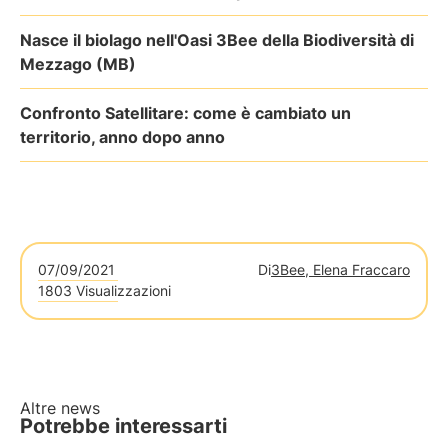
Nasce il biolago nell'Oasi 3Bee della Biodiversità di
Mezzago (MB)
Confronto Satellitare: come è cambiato un
territorio, anno dopo anno
07/09/2021
Di
3Bee, Elena Fraccaro
1803 Visualizzazioni
Altre news
Potrebbe interessarti