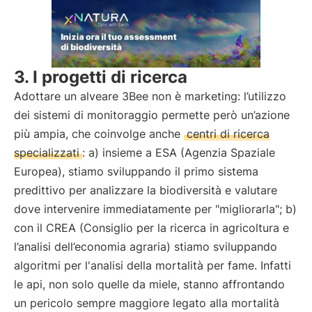
3. I progetti di ricerca
Adottare un alveare 3Bee non è marketing: l’utilizzo
dei sistemi di monitoraggio permette però un’azione
più ampia, che coinvolge anche
centri di ricerca
specializzati
: a) insieme a ESA (Agenzia Spaziale
Europea), stiamo sviluppando il primo sistema
predittivo per analizzare la biodiversità e valutare
dove intervenire immediatamente per "migliorarla"; b)
con il CREA (Consiglio per la ricerca in agricoltura e
l’analisi dell’economia agraria) stiamo sviluppando
algoritmi per l'analisi della mortalità per fame. Infatti
le api, non solo quelle da miele, stanno affrontando
un pericolo sempre maggiore legato alla mortalità