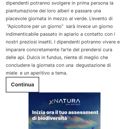
dipendenti potranno svolgere in prima persona la
piantumazione dei loro alberi e passare una
piacevole giornata in mezzo al verde. L’evento di
“Apicoltore per un giorno”
sarà invece un giorno
indimenticabile passato in apiario a contatto con i
nostri preziosi insetti. I dipendenti potranno vivere e
imparare concretamente l’arte del prendersi cura
delle api. Dulcis in fundus, niente di meglio che
concludere la giornata con una
degustazione di
miele
e un aperitivo a tema.
Continua