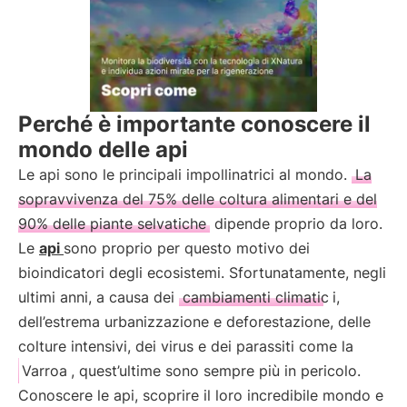
Perché è importante conoscere il
mondo delle api
Le api sono le principali impollinatrici al mondo.
La
sopravvivenza del 75% delle coltura alimentari e del
90% delle piante selvatiche
dipende proprio da loro.
Le
api
sono proprio per questo motivo dei
bioindicatori degli ecosistemi. Sfortunatamente, negli
ultimi anni, a causa dei
cambiamenti climatic
i,
dell’estrema urbanizzazione e deforestazione, delle
colture intensivi, dei virus e dei parassiti come la
Varroa
, quest’ultime sono sempre più in pericolo.
Conoscere le api, scoprire il loro incredibile mondo e