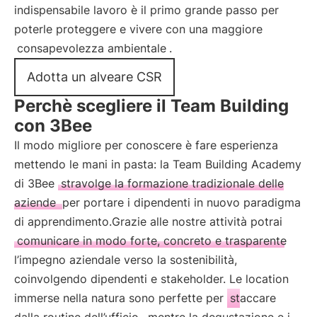
indispensabile lavoro è il primo grande passo per
poterle proteggere e vivere con una maggiore
consapevolezza ambientale
.
Adotta un alveare CSR
Perchè scegliere il Team Building
con 3Bee
Il modo migliore per conoscere è fare esperienza
mettendo le mani in pasta: la Team Building Academy
di 3Bee
stravolge la formazione tradizionale delle
aziende
per portare i dipendenti in nuovo paradigma
di apprendimento.Grazie alle nostre attività potrai
comunicare in modo forte, concreto e trasparente
l’impegno aziendale verso la sostenibilità,
coinvolgendo dipendenti e stakeholder. Le location
immerse nella natura sono perfette per
staccare