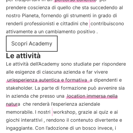
prendere coscienza di quello che sta succedendo al
nostro Pianeta, fornendo gli strumenti in grado di
renderli professionisti e cittadini che
contribuiscono
attivamente a un cambiamento positivo
.
Scopri Academy
Le attività
Le attività dell’Academy sono studiate per rispondere
alle esigenze di ciascuna azienda e far vivere
un’esperienza autentica e formativa
a dipendenti e
stakeholder. La parte di formazione può avvenire sia
in azienda che presso una
location immersa nella
natura
che renderà l’esperienza aziendale
memorabile. I nostri
workshop, grazie ai quiz e ai
giochi interattivi
, rendono il contenuto divertente e
ingaggiante. Con l’adozione di un bosco invece, i