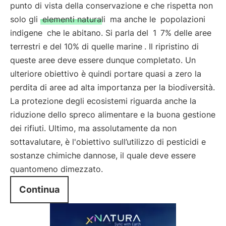
punto di vista della conservazione e che rispetta non
solo gli
elementi naturali
ma anche le
popolazioni
indigene
che le abitano. Si parla del
1
7% delle aree
terrestri e del 10% di quelle marine
. Il ripristino di
queste aree deve essere dunque completato. Un
ulteriore obiettivo è quindi portare quasi a zero la
perdita di aree ad alta importanza per la biodiversità.
La protezione degli ecosistemi riguarda anche la
riduzione dello spreco alimentare e la buona gestione
dei rifiuti. Ultimo, ma assolutamente da non
sottavalutare, è l'obiettivo sull’utilizzo di pesticidi e
sostanze chimiche dannose, il quale deve essere
quantomeno dimezzato.
Continua