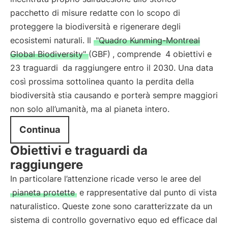
pacchetto di misure redatte con lo scopo di
proteggere la biodiversità e rigenerare degli
ecosistemi naturali. Il
"Quadro Kunming-Montreal
Global Biodiversity" (GBF)
, comprende
4 obiettivi e
23 traguardi
da raggiungere entro il 2030. Una data
così prossima sottolinea quanto la perdita della
biodiversità stia causando e porterà sempre maggiori
non solo all’umanità, ma al pianeta intero.
Continua
Obiettivi e traguardi da
raggiungere
In particolare l’attenzione ricade verso le aree del
pianeta protette
e rappresentative dal punto di vista
naturalistico. Queste zone sono caratterizzate da un
sistema di controllo governativo equo ed efficace dal