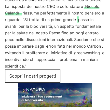
La risposta del nostro CEO e cofondatore
Niccolò
Calandri
riassume perfettamente il nostro pensiero a
riguardo. "Si tratta di un primo grande
passo in
avanti
per la biodiversità, un aspetto fondamentale
per la salute del nostro Paese fino ad oggi entrato
poco nelle discussioni internazionali. Speriamo che si
possa imparare dagli
errori fatti nel mondo Carbon
,
evitando il proliferare di iniziative di
greenwashing
e
incentivando chi approccia il problema in maniera
scientifica."
Scopri i nostri progetti