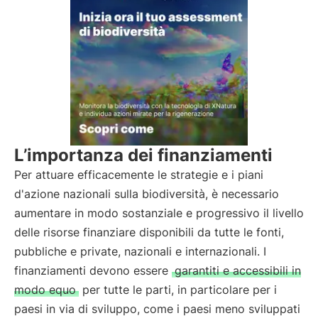
L’importanza dei finanziamenti
Per attuare efficacemente le strategie e i piani
d'azione nazionali sulla biodiversità, è necessario
aumentare in modo sostanziale e progressivo il livello
delle risorse finanziare disponibili da tutte le fonti,
pubbliche e private, nazionali e internazionali. I
finanziamenti devono essere
garantiti e accessibili in
modo equo
per tutte le parti, in particolare per i
paesi in via di sviluppo, come i paesi meno sviluppati