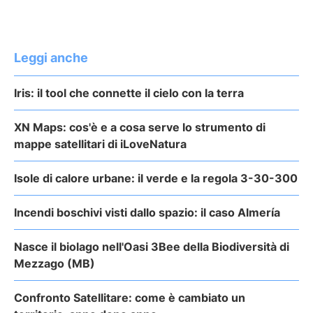
Leggi anche
Iris: il tool che connette il cielo con la terra
XN Maps: cos'è e a cosa serve lo strumento di
mappe satellitari di iLoveNatura
Isole di calore urbane: il verde e la regola 3-30-300
Incendi boschivi visti dallo spazio: il caso Almería
Nasce il biolago nell'Oasi 3Bee della Biodiversità di
Mezzago (MB)
Confronto Satellitare: come è cambiato un