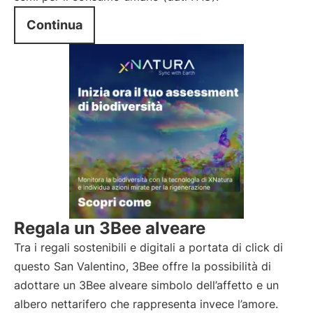
Continua
Regala un 3Bee alveare
Tra i regali sostenibili e digitali a portata di click di
questo San Valentino, 3Bee offre la possibilità di
adottare un 3Bee alveare simbolo dell’affetto e un
albero nettarifero che rappresenta invece l’amore.