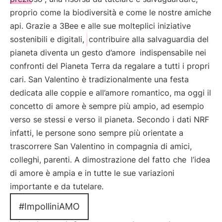
proprio come la biodiversità e come le nostre amiche
api. Grazie a 3Bee e alle sue molteplici iniziative
sostenibili e digitali,
contribuire alla salvaguardia del
pianeta diventa un gesto d’amore
indispensabile nei
confronti del Pianeta Terra da regalare a tutti i propri
cari. San Valentino è tradizionalmente una festa
dedicata alle coppie e all’amore romantico, ma oggi il
concetto di amore è sempre più ampio, ad esempio
verso se stessi e verso il pianeta. Secondo i dati NRF
infatti, le persone sono sempre più orientate a
trascorrere San Valentino in compagnia di amici,
colleghi, parenti. A dimostrazione del fatto che
l’idea
di amore è ampia e in tutte le sue variazioni
importante e da tutelare.
#ImpolliniAMO