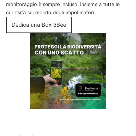
monitoraggio è sempre incluso, insieme a tutte le
curiosità sul mondo degli impollinatori.
Dedica una Box 3Bee