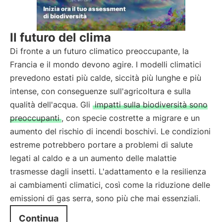
Il futuro del clima
Di fronte a un futuro climatico preoccupante, la
Francia e il mondo devono agire. I modelli climatici
prevedono estati più calde, siccità più lunghe e più
intense, con conseguenze sull'agricoltura e sulla
qualità dell'acqua. Gli
impatti sulla biodiversità sono
preoccupanti
, con specie costrette a migrare e un
aumento del rischio di incendi boschivi. Le condizioni
estreme potrebbero portare a problemi di salute
legati al caldo e a un aumento delle malattie
trasmesse dagli insetti. L'adattamento e la resilienza
ai cambiamenti climatici, così come la riduzione delle
emissioni di gas serra, sono più che mai essenziali.
Continua