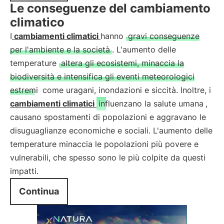
Le conseguenze del cambiamento
climatico
I
cambiamenti climatici
hanno
gravi conseguenze
per l'ambiente e la società
. L'aumento delle
temperature
altera gli ecosistemi, minaccia la
biodiversità e intensifica gli eventi meteorologici
estremi
come uragani, inondazioni e siccità. Inoltre, i
cambiamenti climatici
influenzano la salute umana
,
causano spostamenti di popolazioni e aggravano le
disuguaglianze economiche e sociali. L'aumento delle
temperature minaccia le popolazioni più povere e
vulnerabili, che spesso sono le più colpite da questi
impatti.
Continua