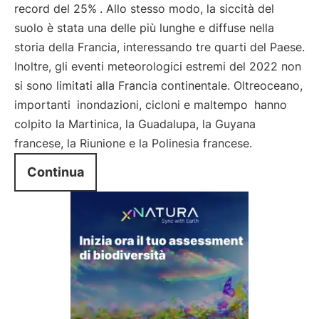
record del 25%
. Allo stesso modo, la siccità del
suolo è stata una delle più lunghe e diffuse nella
storia della Francia, interessando tre quarti del Paese.
Inoltre, gli eventi meteorologici estremi del 2022 non
si sono limitati alla Francia continentale. Oltreoceano,
importanti
inondazioni, cicloni e maltempo
hanno
colpito la Martinica, la Guadalupa, la Guyana
francese, la Riunione e la Polinesia francese.
Continua