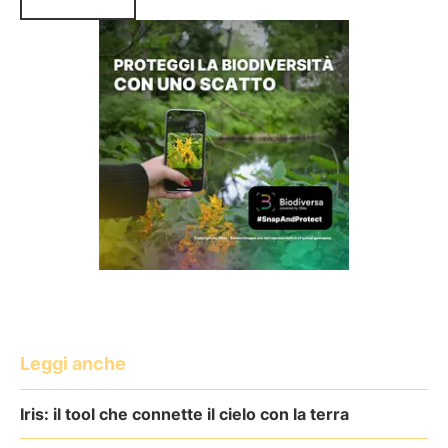
Leggi anche
Iris: il tool che connette il cielo con la terra