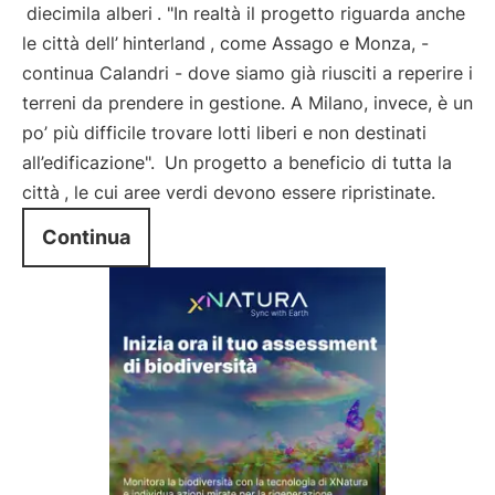
diecimila alberi
. "In realtà il progetto riguarda anche
le città dell’
hinterland
, come Assago e Monza, -
continua Calandri - dove siamo già riusciti a reperire i
terreni da prendere in gestione. A Milano, invece, è un
po’ più difficile trovare lotti liberi e non destinati
all’edificazione".
Un progetto a beneficio di tutta la
città
, le cui aree verdi devono essere ripristinate.
Continua