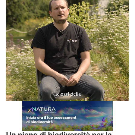
Un piano di biodiversità per la