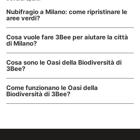
Nubifragio a Milano: come ripristinare le
aree verdi?
Cosa vuole fare 3Bee per aiutare la città
di Milano?
Cosa sono le Oasi della Biodiversità di
3Bee?
Come funzionano le Oasi della
Biodiversità di 3Bee?